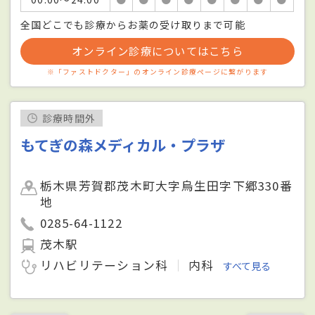
全国どこでも診療からお薬の受け取りまで可能
オンライン診療についてはこちら
※「ファストドクター」のオンライン診療ページに繋がります
診療時間外
もてぎの森メディカル・プラザ
栃木県芳賀郡茂木町大字烏生田字下郷330番
地
0285-64-1122
茂木駅
リハビリテーション科
内科
すべて見る