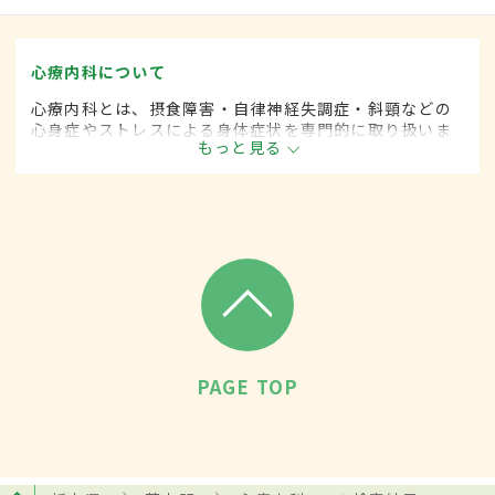
心療内科について
心療内科とは、摂食障害・自律神経失調症・斜頸などの
心身症やストレスによる身体症状を専門的に取り扱いま
もっと見る
す。
PAGE TOP