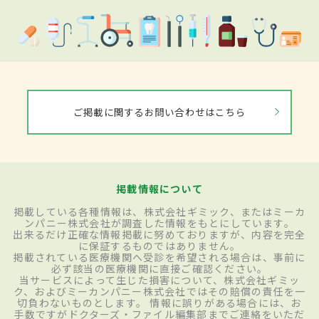
ご掲載に関するお問い合わせはこちら
掲載情報について
掲載している各種情報は、株式会社ギミック、またはミーカ
ンパニー株式会社が調査した情報をもとにしています。
出来るだけ正確な情報掲載に努めておりますが、内容を完全
に保証するものではありません。
掲載されている医療機関へ受診を希望される場合は、事前に
必ず該当の医療機関に直接ご確認ください。
当サービスによって生じた損害について、株式会社ギミッ
ク、およびミーカンパニー株式会社ではその賠償の責任を一
切負わないものとします。 情報に誤りがある場合には、お
手数ですがドクターズ・ファイル編集部までご連絡をいただ