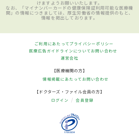
けますようお願いいたします。
なお、「マイナンバーカードの健康保険証利用可能な医療機
関」の情報につきましては、厚生労働省の情報提供のもと、
情報を掲出しております。
ご利用にあたって
プライバシーポリシー
医療広告ガイドラインについて
お問い合わせ
運営会社
【医療機関の方】
情報掲載にあたって
お問い合わせ
【ドクターズ・ファイル会員の方】
ログイン
会員登録