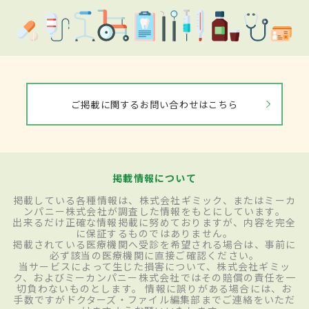
ご掲載に関するお問い合わせはこちら
掲載情報について
掲載している各種情報は、株式会社ギミック、またはミーカ
ンパニー株式会社が調査した情報をもとにしています。
出来るだけ正確な情報掲載に努めておりますが、内容を完全
に保証するものではありません。
掲載されている医療機関へ受診を希望される場合は、事前に
必ず該当の医療機関に直接ご確認ください。
当サービスによって生じた損害について、株式会社ギミッ
ク、およびミーカンパニー株式会社ではその賠償の責任を一
切負わないものとします。 情報に誤りがある場合には、お
手数ですがドクターズ・ファイル編集部までご連絡をいただ