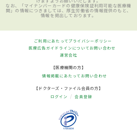
けますようお願いいたします。
なお、「マイナンバーカードの健康保険証利用可能な医療機
関」の情報につきましては、厚生労働省の情報提供のもと、
情報を掲出しております。
ご利用にあたって
プライバシーポリシー
医療広告ガイドラインについて
お問い合わせ
運営会社
【医療機関の方】
情報掲載にあたって
お問い合わせ
【ドクターズ・ファイル会員の方】
ログイン
会員登録