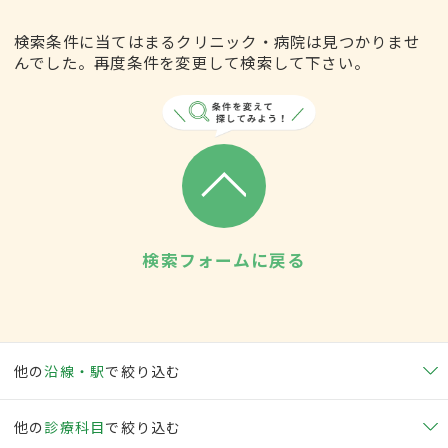
検索条件に当てはまるクリニック・病院は見つかりませ
んでした。再度条件を変更して検索して下さい。
検索フォームに戻る
他の
沿線・駅
で絞り込む
他の
診療科目
で絞り込む