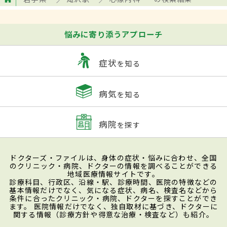
悩みに寄り添うアプローチ
症状
を知る
病気
を知る
病院
を探す
ドクターズ・ファイルは、身体の症状・悩みに合わせ、全国
のクリニック・病院、ドクターの情報を調べることができる
地域医療情報サイトです。
診療科目、行政区、沿線・駅、診療時間、医院の特徴などの
基本情報だけでなく、気になる症状、病名、検査名などから
条件に合ったクリニック・病院、ドクターを探すことができ
ます。 医院情報だけでなく、独自取材に基づき、ドクターに
関する情報（診療方針や得意な治療・検査など）も紹介。