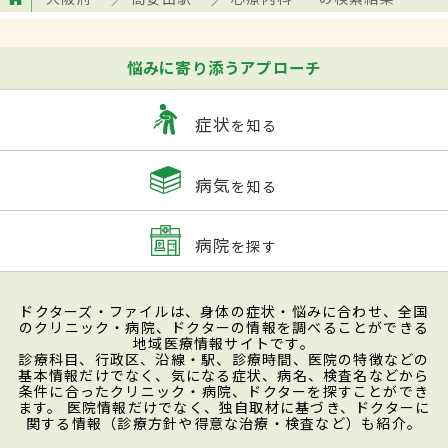
悩みに寄り添うアプローチ
症状
を知る
病気
を知る
病院
を探す
ドクターズ・ファイルは、身体の症状・悩みに合わせ、全国
のクリニック・病院、ドクターの情報を調べることができる
地域医療情報サイトです。
診療科目、行政区、沿線・駅、診療時間、医院の特徴などの
基本情報だけでなく、気になる症状、病名、検査名などから
条件に合ったクリニック・病院、ドクターを探すことができ
ます。 医院情報だけでなく、独自取材に基づき、ドクターに
関する情報（診療方針や得意な治療・検査など）も紹介。