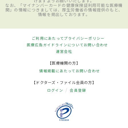
けますようお願いいたします。
なお、「マイナンバーカードの健康保険証利用可能な医療機
関」の情報につきましては、厚生労働省の情報提供のもと、
情報を掲出しております。
ご利用にあたって
プライバシーポリシー
医療広告ガイドラインについて
お問い合わせ
運営会社
【医療機関の方】
情報掲載にあたって
お問い合わせ
【ドクターズ・ファイル会員の方】
ログイン
会員登録