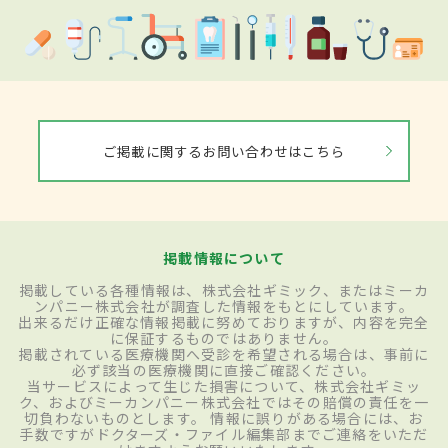
ご掲載に関するお問い合わせはこちら
掲載情報について
掲載している各種情報は、株式会社ギミック、またはミーカ
ンパニー株式会社が調査した情報をもとにしています。
出来るだけ正確な情報掲載に努めておりますが、内容を完全
に保証するものではありません。
掲載されている医療機関へ受診を希望される場合は、事前に
必ず該当の医療機関に直接ご確認ください。
当サービスによって生じた損害について、株式会社ギミッ
ク、およびミーカンパニー株式会社ではその賠償の責任を一
切負わないものとします。 情報に誤りがある場合には、お
手数ですがドクターズ・ファイル編集部までご連絡をいただ