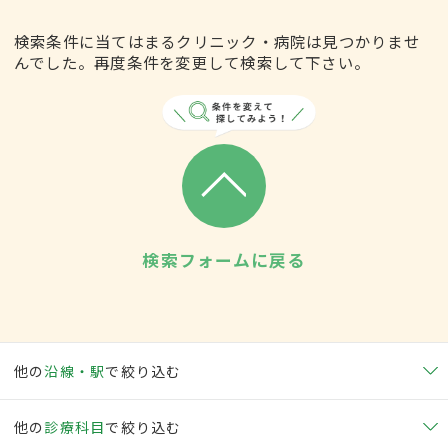
検索条件に当てはまるクリニック・病院は見つかりませ
んでした。再度条件を変更して検索して下さい。
検索フォームに戻る
他の
沿線・駅
で絞り込む
他の
診療科目
で絞り込む