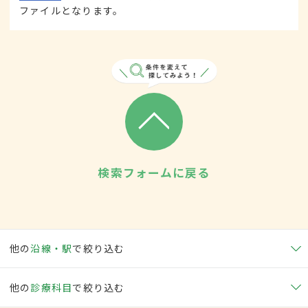
ファイルとなります。
検索フォームに戻る
他の
沿線・駅
で絞り込む
他の
診療科目
で絞り込む