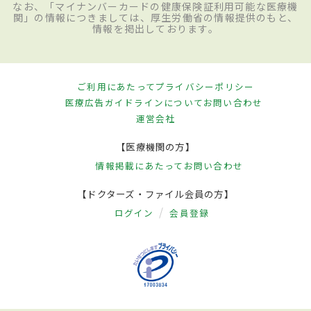
なお、「マイナンバーカードの健康保険証利用可能な医療機
関」の情報につきましては、厚生労働省の情報提供のもと、
情報を掲出しております。
ご利用にあたって
プライバシーポリシー
医療広告ガイドラインについて
お問い合わせ
運営会社
【医療機関の方】
情報掲載にあたって
お問い合わせ
【ドクターズ・ファイル会員の方】
ログイン
会員登録