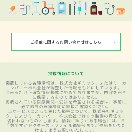
ご掲載に関するお問い合わせはこちら
掲載情報について
掲載している各種情報は、株式会社ギミック、またはミーカ
ンパニー株式会社が調査した情報をもとにしています。
出来るだけ正確な情報掲載に努めておりますが、内容を完全
に保証するものではありません。
掲載されている医療機関へ受診を希望される場合は、事前に
必ず該当の医療機関に直接ご確認ください。
当サービスによって生じた損害について、株式会社ギミッ
ク、およびミーカンパニー株式会社ではその賠償の責任を一
切負わないものとします。 情報に誤りがある場合には、お
手数ですがドクターズ・ファイル編集部までご連絡をいただ
けますようお願いいたします。