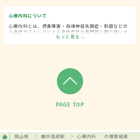
心療内科について
心療内科とは、摂食障害・自律神経失調症・斜頸などの
心身症やストレスによる身体症状を専門的に取り扱いま
もっと見る
す。
PAGE TOP
岡山県
備中高梁駅
心療内科
の検索結果