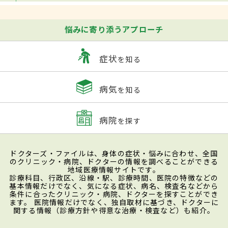
悩みに寄り添うアプローチ
症状
を知る
病気
を知る
病院
を探す
ドクターズ・ファイルは、身体の症状・悩みに合わせ、全国
のクリニック・病院、ドクターの情報を調べることができる
地域医療情報サイトです。
診療科目、行政区、沿線・駅、診療時間、医院の特徴などの
基本情報だけでなく、気になる症状、病名、検査名などから
条件に合ったクリニック・病院、ドクターを探すことができ
ます。 医院情報だけでなく、独自取材に基づき、ドクターに
関する情報（診療方針や得意な治療・検査など）も紹介。