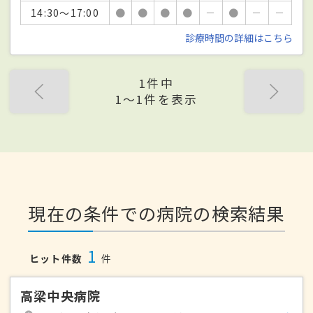
14:30～17:00
●
●
●
●
－
●
－
－
診療時間の詳細はこちら
1件中
1〜1件を表示
現在の条件での病院の検索結果
1
ヒット件数
件
高梁中央病院