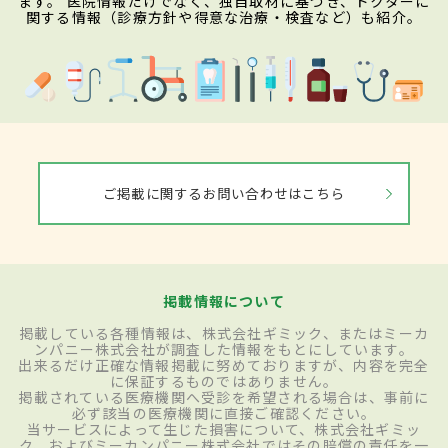
ます。 医院情報だけでなく、独自取材に基づき、ドクターに
関する情報（診療方針や得意な治療・検査など）も紹介。
ご掲載に関するお問い合わせはこちら
掲載情報について
掲載している各種情報は、株式会社ギミック、またはミーカ
ンパニー株式会社が調査した情報をもとにしています。
出来るだけ正確な情報掲載に努めておりますが、内容を完全
に保証するものではありません。
掲載されている医療機関へ受診を希望される場合は、事前に
必ず該当の医療機関に直接ご確認ください。
当サービスによって生じた損害について、株式会社ギミッ
ク、およびミーカンパニー株式会社ではその賠償の責任を一