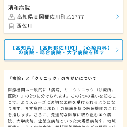
清和病院
高知県高岡郡佐川町乙1777
西佐川
【高知県】【高岡郡佐川町】【心療内科】
の病院・総合病院・大学病院を探す
「病院」と「クリニック」のちがいについて
医療機関は一般的に「病院」と「クリニック（診療所、
医院）」の2つに分けられます。この2つの違いを知るこ
とで、よりスムーズに適切な医療を受けられるようにな
ります。まず病院は20以上の病床を持つ医療機関のこと
を指します。さらに、先進的な医療に取り組む国立病
院、大学病院、企業立病院といった大規模病院や、地域