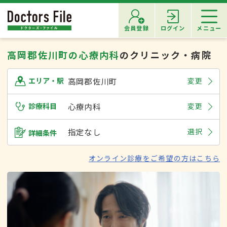
会員登録
ログイン
メニュー
高岡郡佐川町の心療内科
のクリニック・病院
高岡郡佐川町
変更
エリア・駅
診療科目
心療内科
変更
指定なし
選択
詳細条件
オンライン診療をご希望の方はこちら