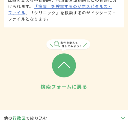
医療を支える中核病院、地域密着型病院などの種類に分
けられます。
「病院」を検索するのがホスピタルズ・
ファイル
、「クリニック」を検索するのがドクターズ・
ファイルとなります。
検索フォームに戻る
他の
行政区
で絞り込む