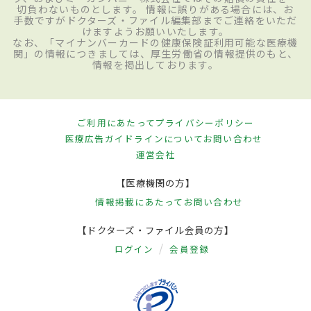
切負わないものとします。 情報に誤りがある場合には、お
手数ですがドクターズ・ファイル編集部までご連絡をいただ
けますようお願いいたします。
なお、「マイナンバーカードの健康保険証利用可能な医療機
関」の情報につきましては、厚生労働省の情報提供のもと、
情報を掲出しております。
ご利用にあたって
プライバシーポリシー
医療広告ガイドラインについて
お問い合わせ
運営会社
【医療機関の方】
情報掲載にあたって
お問い合わせ
【ドクターズ・ファイル会員の方】
ログイン
会員登録