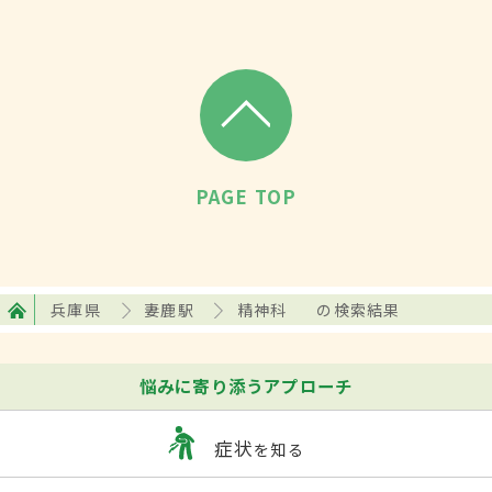
PAGE TOP
兵庫県
妻鹿駅
精神科
の検索結果
悩みに寄り添うアプローチ
症状
を知る