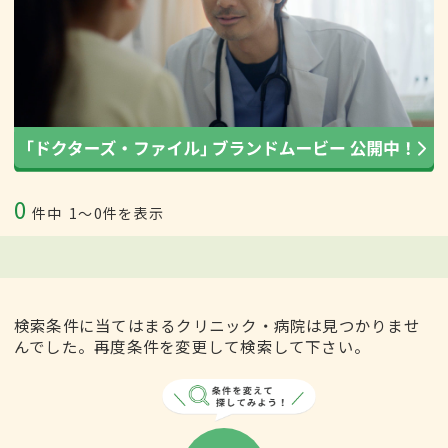
0
件中
1〜0件を表示
検索条件に当てはまるクリニック・病院は見つかりませ
んでした。再度条件を変更して検索して下さい。