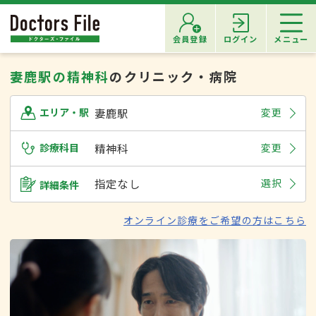
会員登録
ログイン
メニュー
妻鹿駅の精神科
のクリニック・病院
妻鹿駅
変更
エリア・駅
診療科目
精神科
変更
指定なし
選択
詳細条件
オンライン診療をご希望の方はこちら