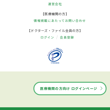
運営会社
【医療機関の方】
情報掲載にあたって
お問い合わせ
【ドクターズ・ファイル会員の方】
ログイン
会員登録
医療機関の方向け ログインページ