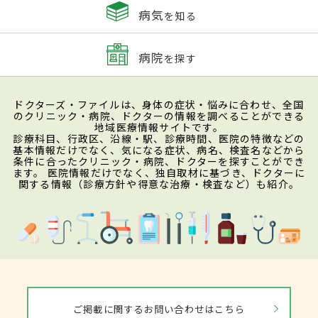
病気
を知る
病院
を探す
ドクターズ・ファイルは、身体の症状・悩みに合わせ、全国
のクリニック・病院、ドクターの情報を調べることができる
地域医療情報サイトです。
診療科目、行政区、沿線・駅、診療時間、医院の特徴などの
基本情報だけでなく、気になる症状、病名、検査名などから
条件に合ったクリニック・病院、ドクターを探すことができ
ます。 医院情報だけでなく、独自取材に基づき、ドクターに
関する情報（診療方針や得意な治療・検査など）も紹介。
ご掲載に関するお問い合わせはこちら