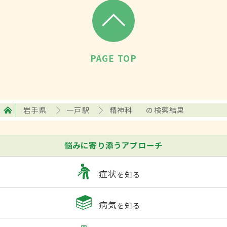
PAGE TOP
岩手県
一戸駅
精神科
の検索結果
悩みに寄り添うアプローチ
症状
を知る
病気
を知る