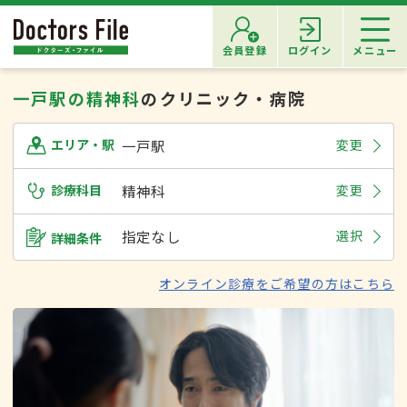
会員登録
ログイン
メニュー
一戸駅の精神科
のクリニック・病院
一戸駅
変更
エリア・駅
診療科目
精神科
変更
指定なし
選択
詳細条件
オンライン診療をご希望の方はこちら