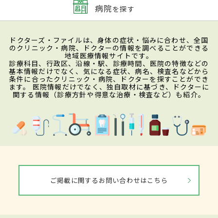
病院
を探す
ドクターズ・ファイルは、身体の症状・悩みに合わせ、全国
のクリニック・病院、ドクターの情報を調べることができる
地域医療情報サイトです。
診療科目、行政区、沿線・駅、診療時間、医院の特徴などの
基本情報だけでなく、気になる症状、病名、検査名などから
条件に合ったクリニック・病院、ドクターを探すことができ
ます。 医院情報だけでなく、独自取材に基づき、ドクターに
関する情報（診療方針や得意な治療・検査など）も紹介。
ご掲載に関するお問い合わせはこちら