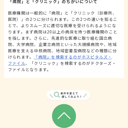
「病院」と「クリニック」のちがいについて
医療機関は一般的に「病院」と「クリニック（診療所、
医院）」の2つに分けられます。この2つの違いを知るこ
とで、よりスムーズに適切な医療を受けられるようにな
ります。まず病院は20以上の病床を持つ医療機関のこと
を指します。さらに、先進的な医療に取り組む国立病
院、大学病院、企業立病院といった大規模病院や、地域
医療を支える中核病院、地域密着型病院などの種類に分
けられます。
「病院」を検索するのがホスピタルズ・
ファイル
、「クリニック」を検索するのがドクターズ・
ファイルとなります。