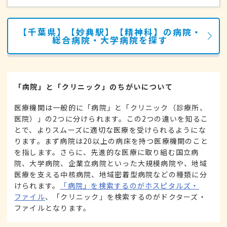
【千葉県】【妙典駅】【精神科】の病院・
総合病院・大学病院を探す
「病院」と「クリニック」のちがいについて
医療機関は一般的に「病院」と「クリニック（診療所、
医院）」の2つに分けられます。この2つの違いを知るこ
とで、よりスムーズに適切な医療を受けられるようにな
ります。まず病院は20以上の病床を持つ医療機関のこと
を指します。さらに、先進的な医療に取り組む国立病
院、大学病院、企業立病院といった大規模病院や、地域
医療を支える中核病院、地域密着型病院などの種類に分
けられます。
「病院」を検索するのがホスピタルズ・
ファイル
、「クリニック」を検索するのがドクターズ・
ファイルとなります。