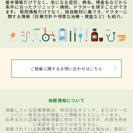
基本情報だけでなく、気になる症状、病名、検査名などから
条件に合ったクリニック・病院、ドクターを探すことができ
ます。 医院情報だけでなく、独自取材に基づき、ドクターに
関する情報（診療方針や得意な治療・検査など）も紹介。
ご掲載に関するお問い合わせはこちら
掲載情報について
掲載している各種情報は、株式会社ギミック、またはミーカ
ンパニー株式会社が調査した情報をもとにしています。
出来るだけ正確な情報掲載に努めておりますが、内容を完全
に保証するものではありません。
掲載されている医療機関へ受診を希望される場合は、事前に