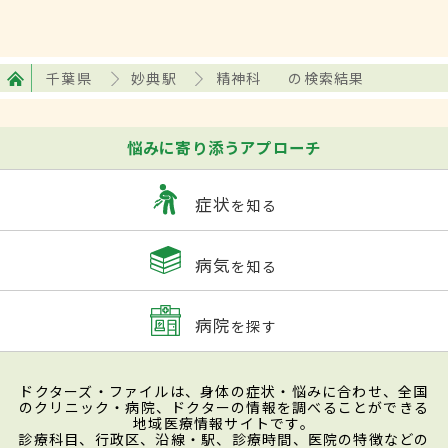
千葉県
妙典駅
精神科
の検索結果
悩みに寄り添うアプローチ
症状
を知る
病気
を知る
病院
を探す
ドクターズ・ファイルは、身体の症状・悩みに合わせ、全国
のクリニック・病院、ドクターの情報を調べることができる
地域医療情報サイトです。
診療科目、行政区、沿線・駅、診療時間、医院の特徴などの