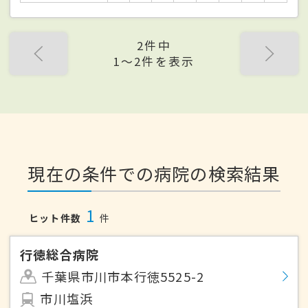
2件中
1〜2件を表示
現在の条件での病院の検索結果
1
ヒット件数
件
行徳総合病院
千葉県市川市本行徳5525-2
市川塩浜