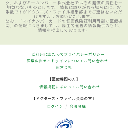
ク、およびミーカンパニー株式会社ではその賠償の責任を一
切負わないものとします。 情報に誤りがある場合には、お
手数ですがドクターズ・ファイル編集部までご連絡をいただ
けますようお願いいたします。
なお、「マイナンバーカードの健康保険証利用可能な医療機
関」の情報につきましては、厚生労働省の情報提供のもと、
情報を掲出しております。
ご利用にあたって
プライバシーポリシー
医療広告ガイドラインについて
お問い合わせ
運営会社
【医療機関の方】
情報掲載にあたって
お問い合わせ
【ドクターズ・ファイル会員の方】
ログイン
会員登録