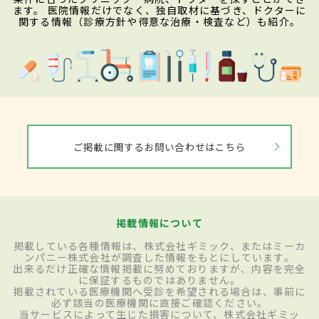
ます。 医院情報だけでなく、独自取材に基づき、ドクターに
関する情報（診療方針や得意な治療・検査など）も紹介。
ご掲載に関するお問い合わせはこちら
掲載情報について
掲載している各種情報は、株式会社ギミック、またはミーカ
ンパニー株式会社が調査した情報をもとにしています。
出来るだけ正確な情報掲載に努めておりますが、内容を完全
に保証するものではありません。
掲載されている医療機関へ受診を希望される場合は、事前に
必ず該当の医療機関に直接ご確認ください。
当サービスによって生じた損害について、株式会社ギミッ