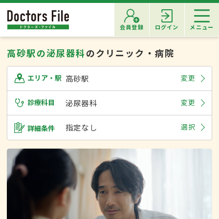
会員登録
ログイン
メニュー
高砂駅の泌尿器科
のクリニック・病院
高砂駅
変更
エリア・駅
診療科目
泌尿器科
変更
指定なし
選択
詳細条件