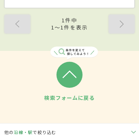
1件中
1〜1件を表示
検索フォームに戻る
他の
沿線・駅
で絞り込む