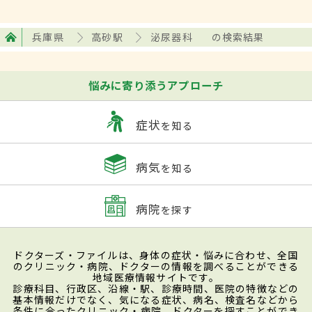
兵庫県
高砂駅
泌尿器科
の検索結果
悩みに寄り添うアプローチ
症状
を知る
病気
を知る
病院
を探す
ドクターズ・ファイルは、身体の症状・悩みに合わせ、全国
のクリニック・病院、ドクターの情報を調べることができる
地域医療情報サイトです。
診療科目、行政区、沿線・駅、診療時間、医院の特徴などの
基本情報だけでなく、気になる症状、病名、検査名などから
条件に合ったクリニック・病院、ドクターを探すことができ