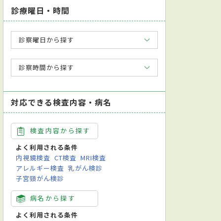
診療曜日・時間
診察曜日から探す
診察時間から探す
対応できる検査内容・病名
検査内容から探す
よく利用される条件
内視鏡検査
CT検査
MRI検査
アレルギー検査
乳がん検診
子宮頸がん検診
病名から探す
よく利用される条件