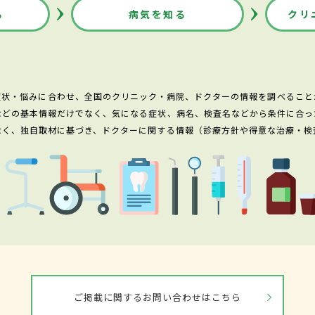
る
病気を知る
クリ
症状・悩みに合わせ、全国のクリニック・病院、ドクターの情報を調べること
などの基本情報だけでなく、気になる症状、病名、検査名などから条件に合っ
なく、独自取材に基づき、ドクターに関する情報（診療方針や得意な治療・検
ご掲載に関するお問い合わせはこちら