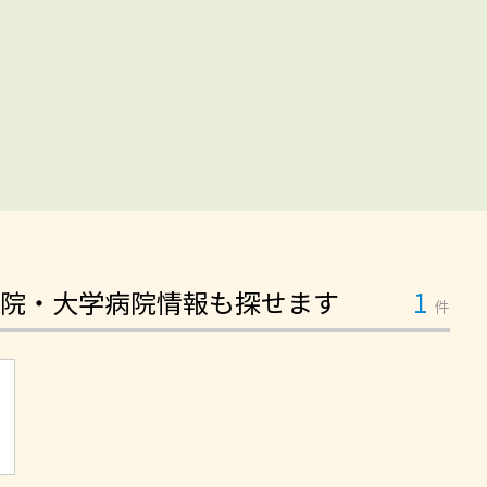
院・大学病院情報も探せます
1
件