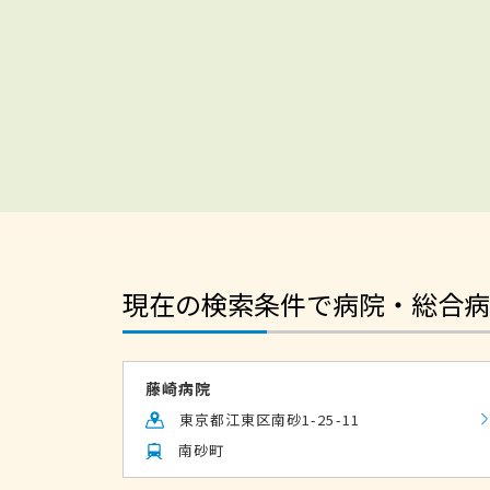
現在の検索条件で病院・総合病
藤崎病院
東京都江東区南砂1-25-11
南砂町