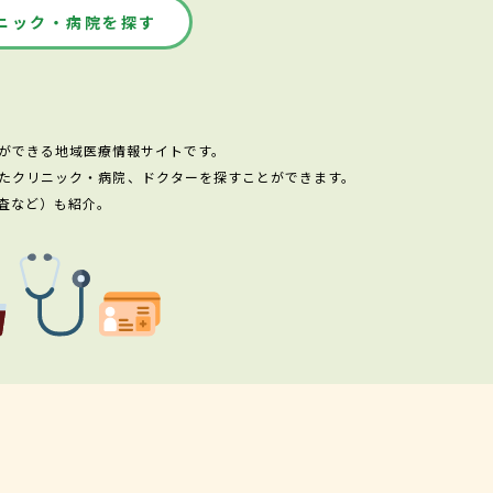
ニック・病院を探す
ができる地域医療情報サイトです。
たクリニック・病院、ドクターを探すことができます。
査など）も紹介。