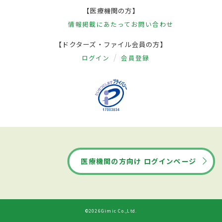
【医療機関の方】
情報掲載にあたって
お問い合わせ
【ドクターズ・ファイル会員の方】
ログイン
会員登録
医療機関の方向け ログインページ
©2026Gimic Co.,Ltd.