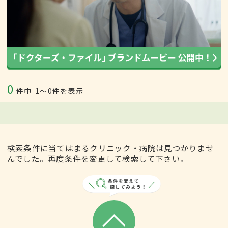
0
件中
1〜0件を表示
検索条件に当てはまるクリニック・病院は見つかりませ
んでした。再度条件を変更して検索して下さい。