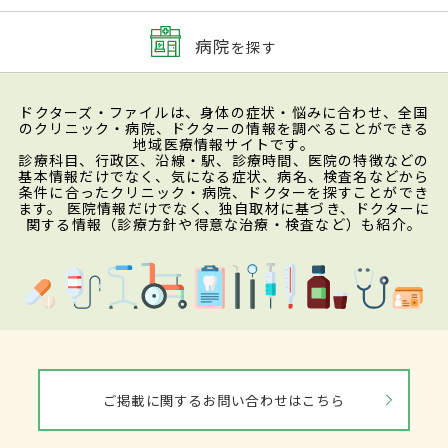
病院
を探す
ドクターズ・ファイルは、身体の症状・悩みに合わせ、全国
のクリニック・病院、ドクターの情報を調べることができる
地域医療情報サイトです。
診療科目、行政区、沿線・駅、診療時間、医院の特徴などの
基本情報だけでなく、気になる症状、病名、検査名などから
条件に合ったクリニック・病院、ドクターを探すことができ
ます。 医院情報だけでなく、独自取材に基づき、ドクターに
関する情報（診療方針や得意な治療・検査など）も紹介。
ご掲載に関するお問い合わせはこちら