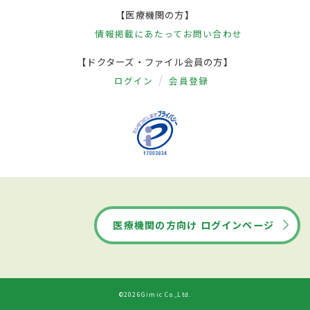
【医療機関の方】
情報掲載にあたって
お問い合わせ
【ドクターズ・ファイル会員の方】
ログイン
会員登録
医療機関の方向け ログインページ
©2026Gimic Co.,Ltd.