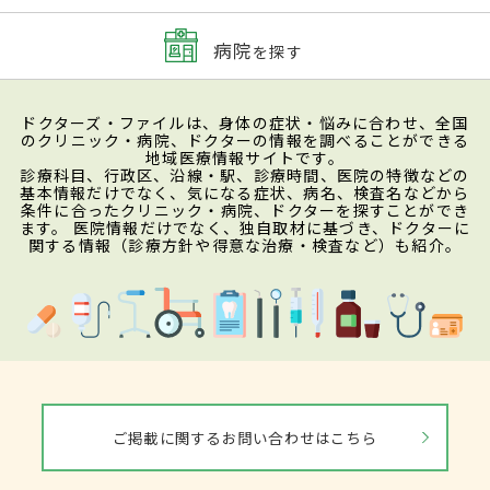
病院
を探す
ドクターズ・ファイルは、身体の症状・悩みに合わせ、全国
のクリニック・病院、ドクターの情報を調べることができる
地域医療情報サイトです。
診療科目、行政区、沿線・駅、診療時間、医院の特徴などの
基本情報だけでなく、気になる症状、病名、検査名などから
条件に合ったクリニック・病院、ドクターを探すことができ
ます。 医院情報だけでなく、独自取材に基づき、ドクターに
関する情報（診療方針や得意な治療・検査など）も紹介。
ご掲載に関するお問い合わせはこちら