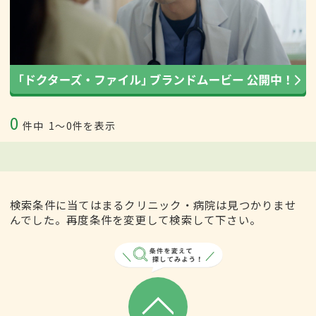
0
件中
1〜0件を表示
検索条件に当てはまるクリニック・病院は見つかりませ
んでした。再度条件を変更して検索して下さい。