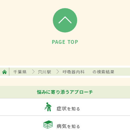
PAGE TOP
千葉県
穴川駅
呼吸器内科
の検索結果
悩みに寄り添うアプローチ
症状
を知る
病気
を知る