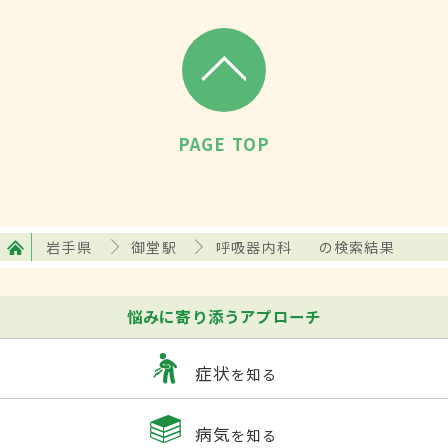
PAGE TOP
岩手県
御堂駅
呼吸器内科
の検索結果
悩みに寄り添うアプローチ
症状
を知る
病気
を知る