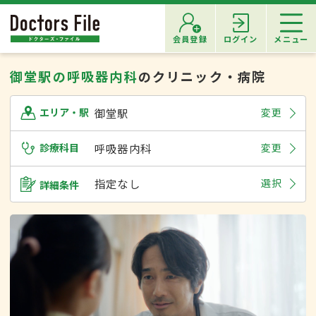
会員登録
ログイン
メニュー
御堂駅の呼吸器内科
のクリニック・病院
御堂駅
変更
エリア・駅
診療科目
呼吸器内科
変更
指定なし
選択
詳細条件