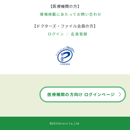
【医療機関の方】
情報掲載にあたって
お問い合わせ
【ドクターズ・ファイル会員の方】
ログイン
会員登録
医療機関の方向け ログインページ
©2026Gimic Co.,Ltd.