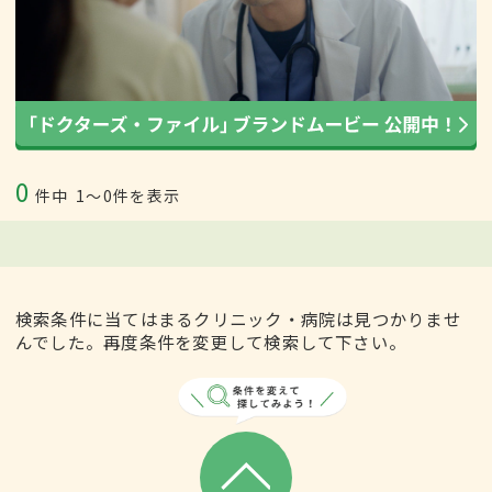
0
件中
1〜0件を表示
検索条件に当てはまるクリニック・病院は見つかりませ
んでした。再度条件を変更して検索して下さい。