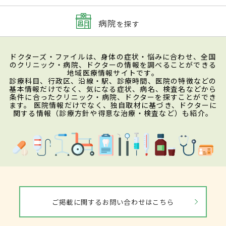
病院
を探す
ドクターズ・ファイルは、身体の症状・悩みに合わせ、全国
のクリニック・病院、ドクターの情報を調べることができる
地域医療情報サイトです。
診療科目、行政区、沿線・駅、診療時間、医院の特徴などの
基本情報だけでなく、気になる症状、病名、検査名などから
条件に合ったクリニック・病院、ドクターを探すことができ
ます。 医院情報だけでなく、独自取材に基づき、ドクターに
関する情報（診療方針や得意な治療・検査など）も紹介。
ご掲載に関するお問い合わせはこちら