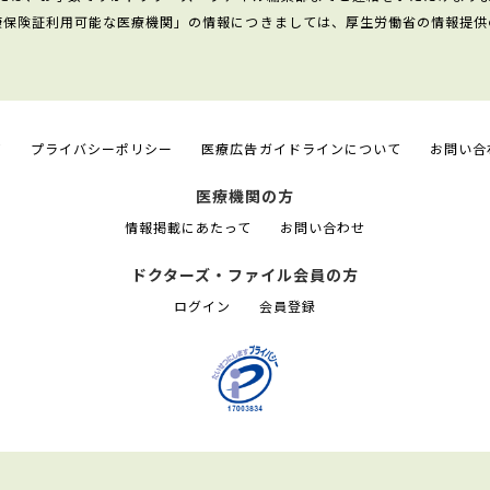
康保険証利用可能な医療機関」の情報につきましては、厚生労働省の情報提供
て
プライバシーポリシー
医療広告ガイドラインについて
お問い合
医療機関の方
情報掲載にあたって
お問い合わせ
ドクターズ・ファイル会員の方
ログイン
会員登録