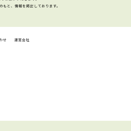
のもと、情報を掲出しております。
わせ
運営会社