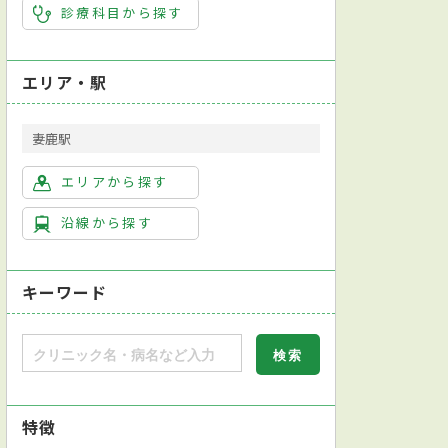
診療科目から探す
エリア・駅
妻鹿駅
エリアから探す
沿線から探す
キーワード
特徴