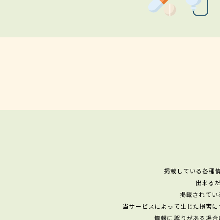
掲載している各種
出来る
掲載されてい
当サービスによって生じた損害に
情報に誤りがある場合