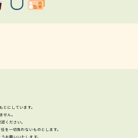
もとにしています。
ません。
確認ください。
責任を一切負わないものとします。
ようお願いいたします。