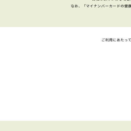
なお、「マイナンバーカードの健
ご利用にあたっ