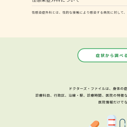
性感染症外科とは、性的な接触により感染する病気に対して、
症状から調べ
ドクターズ・ファイルは、身体の
診療科目、行政区、沿線・駅、診療時間、医院の特徴
医院情報だけで