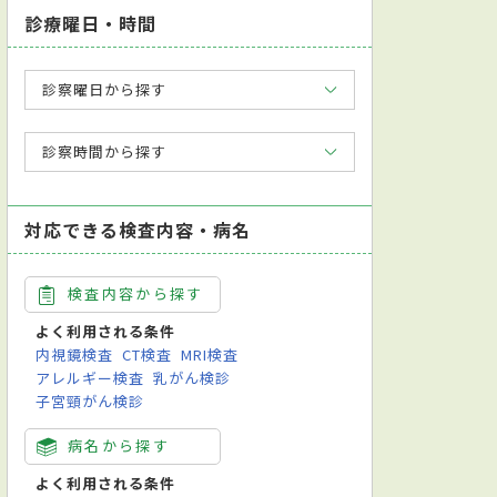
診療曜日・時間
診察曜日から探す
診察時間から探す
対応できる検査内容・病名
検査内容から探す
よく利用される条件
内視鏡検査
CT検査
MRI検査
アレルギー検査
乳がん検診
子宮頸がん検診
病名から探す
よく利用される条件