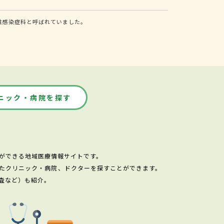
性感染症科と呼ばれていました。
ニック・病院を探す
ができる地域医療情報サイトです。
たクリニック・病院、ドクターを探すことができます。
査など）も紹介。