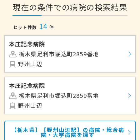
現在の条件での病院の検索結果
14
ヒット件数
件
本庄記念病院
栃木県足利市堀込町2859番地
野州山辺
本庄記念病院
栃木県足利市堀込町2859番地
野州山辺
【栃木県】【野州山辺駅】の病院・総合病
院・大学病院を探す