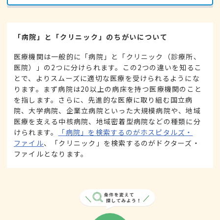
「病院」と「クリニック」のちがいについて
医療機関は一般的に「病院」と「クリニック（診療所、
医院）」の2つに分けられます。この2つの違いを知るこ
とで、よりスムーズに適切な医療を受けられるようにな
ります。まず病院は20以上の病床を持つ医療機関のこと
を指します。さらに、先進的な医療に取り組む国立病
院、大学病院、企業立病院といった大規模病院や、地域
医療を支える中核病院、地域密着型病院などの種類に分
けられます。
「病院」を検索するのがホスピタルズ・
ファイル
、「クリニック」を検索するのがドクターズ・
ファイルとなります。