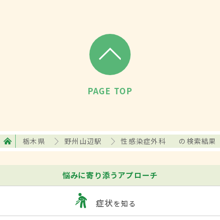
PAGE TOP
栃木県
野州山辺駅
性感染症外科
の検索結果
悩みに寄り添うアプローチ
症状
を知る