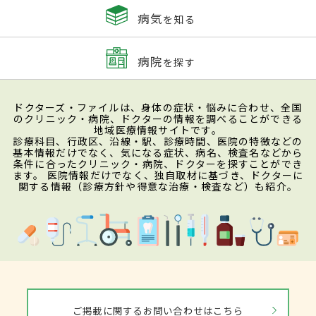
病気
を知る
病院
を探す
ドクターズ・ファイルは、身体の症状・悩みに合わせ、全国
のクリニック・病院、ドクターの情報を調べることができる
地域医療情報サイトです。
診療科目、行政区、沿線・駅、診療時間、医院の特徴などの
基本情報だけでなく、気になる症状、病名、検査名などから
条件に合ったクリニック・病院、ドクターを探すことができ
ます。 医院情報だけでなく、独自取材に基づき、ドクターに
関する情報（診療方針や得意な治療・検査など）も紹介。
ご掲載に関するお問い合わせはこちら