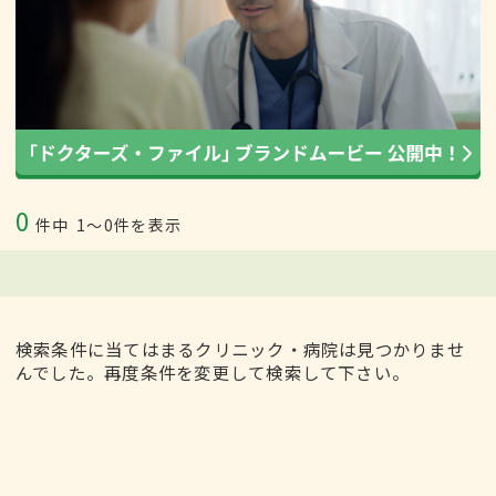
0
件中
1〜0件を表示
検索条件に当てはまるクリニック・病院は見つかりませ
んでした。再度条件を変更して検索して下さい。