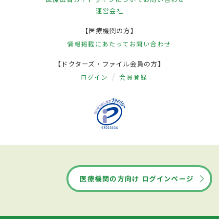
運営会社
【医療機関の方】
情報掲載にあたって
お問い合わせ
【ドクターズ・ファイル会員の方】
ログイン
会員登録
医療機関の方向け ログインページ