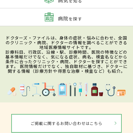
病気
を知る
病院
を探す
ドクターズ・ファイルは、身体の症状・悩みに合わせ、全国
のクリニック・病院、ドクターの情報を調べることができる
地域医療情報サイトです。
診療科目、行政区、沿線・駅、診療時間、医院の特徴などの
基本情報だけでなく、気になる症状、病名、検査名などから
条件に合ったクリニック・病院、ドクターを探すことができ
ます。 医院情報だけでなく、独自取材に基づき、ドクターに
関する情報（診療方針や得意な治療・検査など）も紹介。
ご掲載に関するお問い合わせはこちら