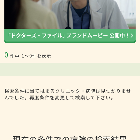
0
件中
1〜0件を表示
検索条件に当てはまるクリニック・病院は見つかりませ
んでした。再度条件を変更して検索して下さい。
現在の条件での病院の検索結果