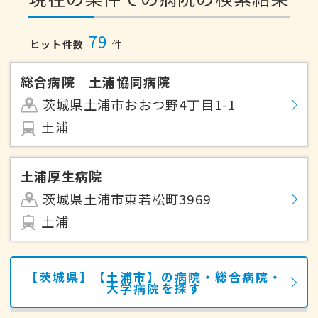
79
ヒット件数
件
総合病院 土浦協同病院
茨城県土浦市おおつ野4丁目1-1
土浦
土浦厚生病院
茨城県土浦市東若松町3969
土浦
【茨城県】【土浦市】の病院・総合病院・
大学病院を探す