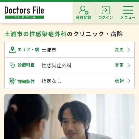
会員登録
ログイン
メニュー
土浦市の性感染症外科
のクリニック・病院
土浦市
変更
エリア・駅
診療科目
性感染症外科
変更
指定なし
選択
詳細条件