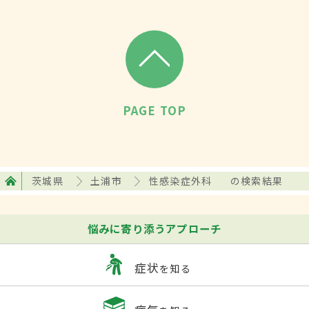
PAGE TOP
茨城県
土浦市
性感染症外科
の検索結果
悩みに寄り添うアプローチ
症状
を知る