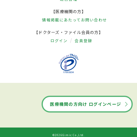
【医療機関の方】
情報掲載にあたって
お問い合わせ
【ドクターズ・ファイル会員の方】
ログイン
会員登録
医療機関の方向け ログインページ
©2026Gimic Co.,Ltd.