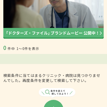
0
件中
1〜0件を表示
検索条件に当てはまるクリニック・病院は見つかりませ
んでした。再度条件を変更して検索して下さい。