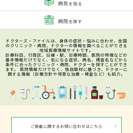
病気
を知る
病院
を探す
ドクターズ・ファイルは、身体の症状・悩みに合わせ、全国
のクリニック・病院、ドクターの情報を調べることができる
地域医療情報サイトです。
診療科目、行政区、沿線・駅、診療時間、医院の特徴などの
基本情報だけでなく、気になる症状、病名、検査名などから
条件に合ったクリニック・病院、ドクターを探すことができ
ます。 医院情報だけでなく、独自取材に基づき、ドクターに
関する情報（診療方針や得意な治療・検査など）も紹介。
ご掲載に関するお問い合わせはこちら