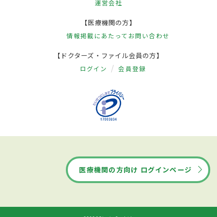
運営会社
【医療機関の方】
情報掲載にあたって
お問い合わせ
【ドクターズ・ファイル会員の方】
ログイン
会員登録
医療機関の方向け ログインページ