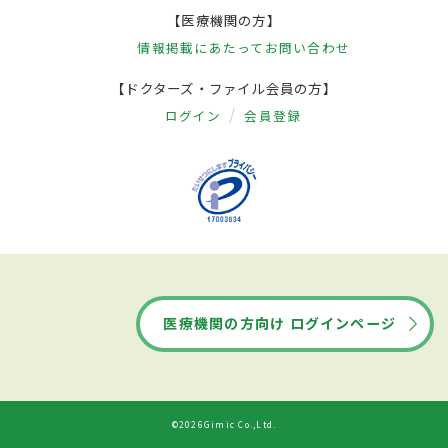
【医療機関の方】
情報掲載にあたって
お問い合わせ
【ドクターズ・ファイル会員の方】
ログイン
会員登録
医療機関の方向け ログインページ
©2026Gimic Co.,Ltd.