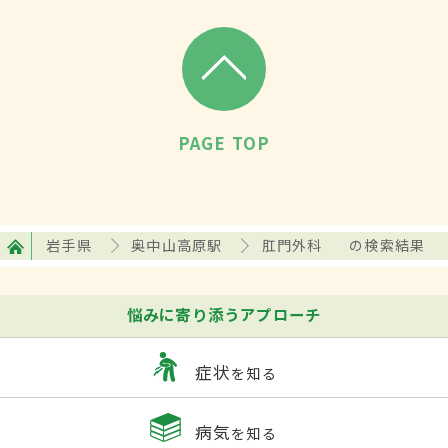
PAGE TOP
岩手県
奥中山高原駅
肛門外科
の検索結果
悩みに寄り添うアプローチ
症状
を知る
病気
を知る