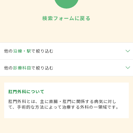
検索フォームに戻る
他の
沿線・駅
で絞り込む
他の
診療科目
で絞り込む
肛門外科について
肛門外科とは、主に直腸・肛門に関係する病気に対し
て、手術的な方法によって治療する外科の一領域です。