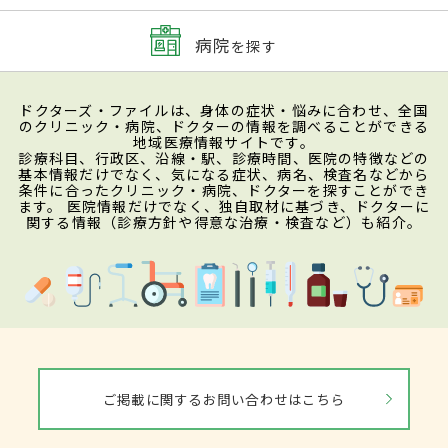
病院
を探す
ドクターズ・ファイルは、身体の症状・悩みに合わせ、全国
のクリニック・病院、ドクターの情報を調べることができる
地域医療情報サイトです。
診療科目、行政区、沿線・駅、診療時間、医院の特徴などの
基本情報だけでなく、気になる症状、病名、検査名などから
条件に合ったクリニック・病院、ドクターを探すことができ
ます。 医院情報だけでなく、独自取材に基づき、ドクターに
関する情報（診療方針や得意な治療・検査など）も紹介。
ご掲載に関するお問い合わせはこちら