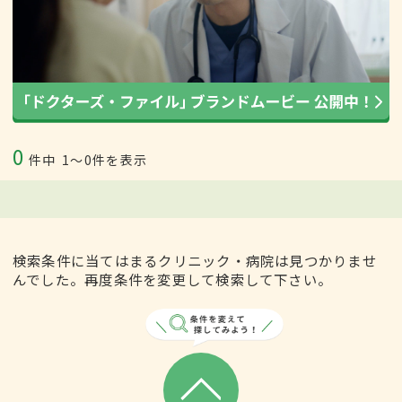
0
件中
1〜0件を表示
検索条件に当てはまるクリニック・病院は見つかりませ
んでした。再度条件を変更して検索して下さい。