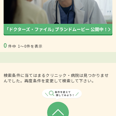
0
件中
1〜0件を表示
検索条件に当てはまるクリニック・病院は見つかりませ
んでした。再度条件を変更して検索して下さい。