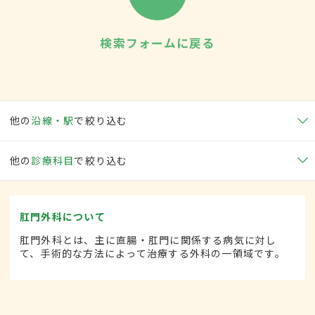
検索フォームに戻る
他の
沿線・駅
で絞り込む
他の
診療科目
で絞り込む
肛門外科について
肛門外科とは、主に直腸・肛門に関係する病気に対し
て、手術的な方法によって治療する外科の一領域です。