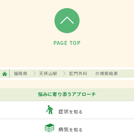
PAGE TOP
福岡県
天拝山駅
肛門外科
の検索結果
悩みに寄り添うアプローチ
症状
を知る
病気
を知る