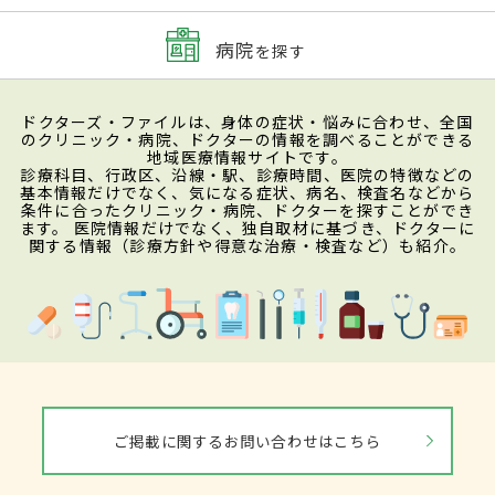
病院
を探す
ドクターズ・ファイルは、身体の症状・悩みに合わせ、全国
のクリニック・病院、ドクターの情報を調べることができる
地域医療情報サイトです。
診療科目、行政区、沿線・駅、診療時間、医院の特徴などの
基本情報だけでなく、気になる症状、病名、検査名などから
条件に合ったクリニック・病院、ドクターを探すことができ
ます。 医院情報だけでなく、独自取材に基づき、ドクターに
関する情報（診療方針や得意な治療・検査など）も紹介。
ご掲載に関するお問い合わせはこちら