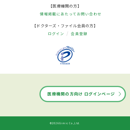
【医療機関の方】
情報掲載にあたって
お問い合わせ
【ドクターズ・ファイル会員の方】
ログイン
会員登録
医療機関の方向け ログインページ
©2026Gimic Co.,Ltd.