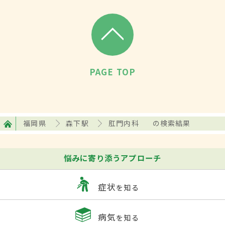
PAGE TOP
福岡県
森下駅
肛門内科
の検索結果
悩みに寄り添うアプローチ
症状
を知る
病気
を知る