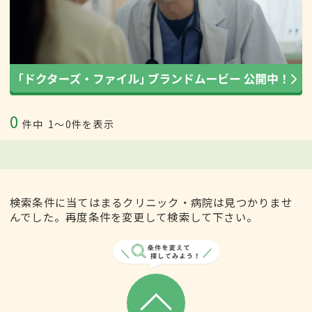
0
件中
1〜0件を表示
検索条件に当てはまるクリニック・病院は見つかりませ
んでした。再度条件を変更して検索して下さい。