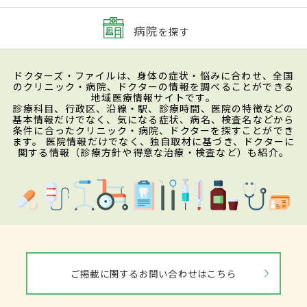
病院
を探す
ドクターズ・ファイルは、身体の症状・悩みに合わせ、全国
のクリニック・病院、ドクターの情報を調べることができる
地域医療情報サイトです。
診療科目、行政区、沿線・駅、診療時間、医院の特徴などの
基本情報だけでなく、気になる症状、病名、検査名などから
条件に合ったクリニック・病院、ドクターを探すことができ
ます。 医院情報だけでなく、独自取材に基づき、ドクターに
関する情報（診療方針や得意な治療・検査など）も紹介。
ご掲載に関するお問い合わせはこちら