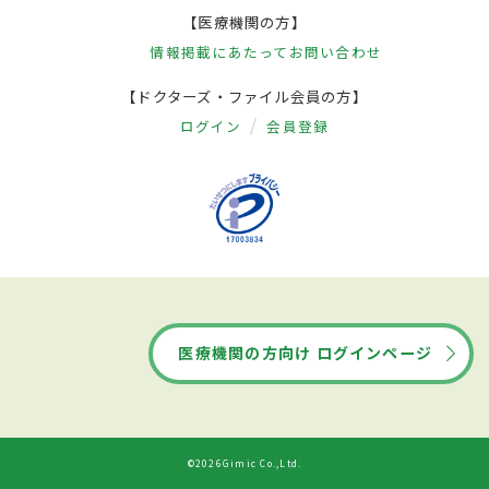
【医療機関の方】
情報掲載にあたって
お問い合わせ
【ドクターズ・ファイル会員の方】
ログイン
会員登録
医療機関の方向け ログインページ
©2026Gimic Co.,Ltd.