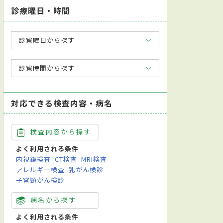
診療曜日・時間
診察曜日から探す
診察時間から探す
対応できる検査内容・病名
検査内容から探す
よく利用される条件
内視鏡検査
CT検査
MRI検査
アレルギー検査
乳がん検診
子宮頸がん検診
病名から探す
よく利用される条件