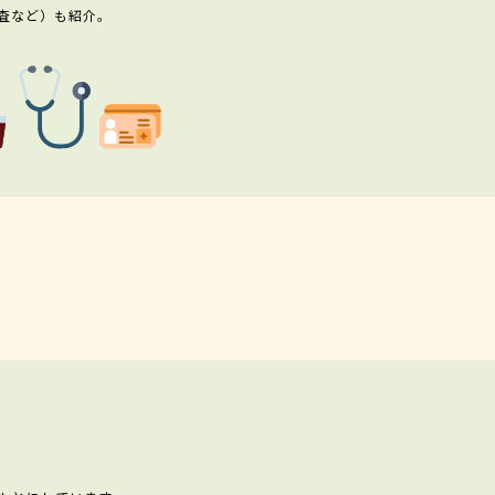
査など）も紹介。