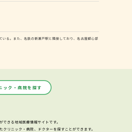
ている。また、名鉄の新瀬戸駅と隣接しており、名古屋都心部
ニック・病院を探す
ができる地域医療情報サイトです。
たクリニック・病院、ドクターを探すことができます。