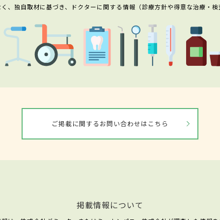
なく、独自取材に基づき、ドクターに関する情報（診療方針や得意な治療・検
ご掲載に関するお問い合わせはこちら
掲載情報について