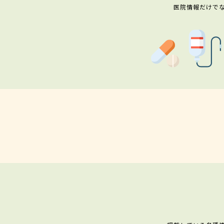
医院情報だけで