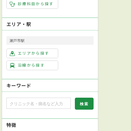
診療科目から探す
エリア・駅
瀬戸市駅
エリアから探す
沿線から探す
キーワード
特徴