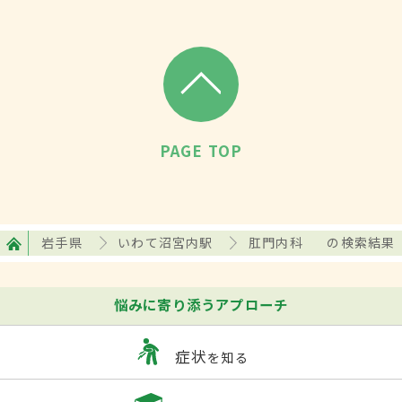
PAGE TOP
岩手県
いわて沼宮内駅
肛門内科
の検索結果
悩みに寄り添うアプローチ
症状
を知る