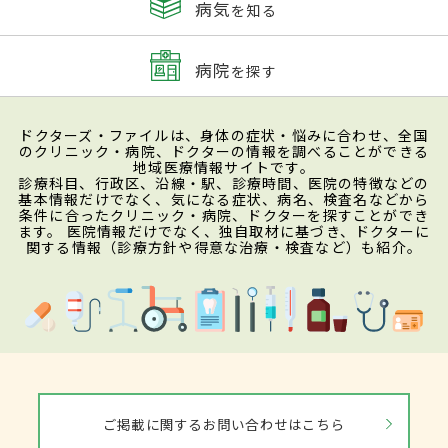
病気
を知る
病院
を探す
ドクターズ・ファイルは、身体の症状・悩みに合わせ、全国
のクリニック・病院、ドクターの情報を調べることができる
地域医療情報サイトです。
診療科目、行政区、沿線・駅、診療時間、医院の特徴などの
基本情報だけでなく、気になる症状、病名、検査名などから
条件に合ったクリニック・病院、ドクターを探すことができ
ます。 医院情報だけでなく、独自取材に基づき、ドクターに
関する情報（診療方針や得意な治療・検査など）も紹介。
ご掲載に関するお問い合わせはこちら