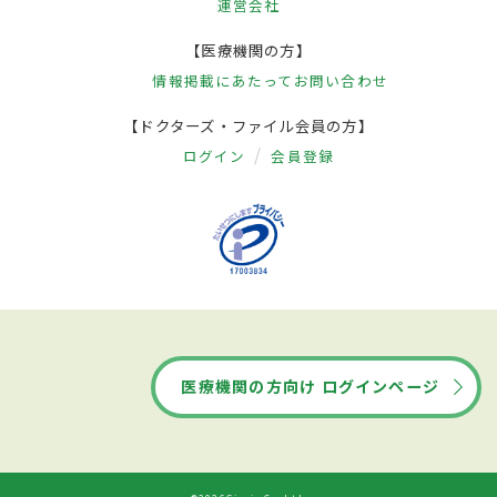
運営会社
【医療機関の方】
情報掲載にあたって
お問い合わせ
【ドクターズ・ファイル会員の方】
ログイン
会員登録
医療機関の方向け ログインページ