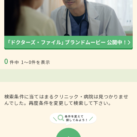
0
件中
1〜0件を表示
検索条件に当てはまるクリニック・病院は見つかりませ
んでした。再度条件を変更して検索して下さい。