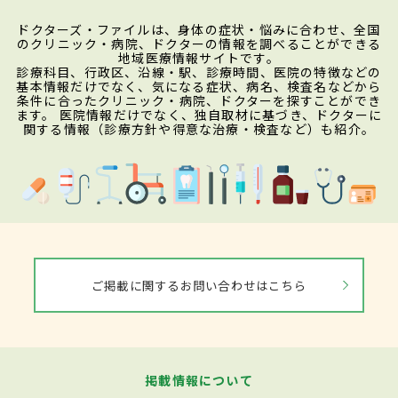
ドクターズ・ファイルは、身体の症状・悩みに合わせ、全国
のクリニック・病院、ドクターの情報を調べることができる
地域医療情報サイトです。
診療科目、行政区、沿線・駅、診療時間、医院の特徴などの
基本情報だけでなく、気になる症状、病名、検査名などから
条件に合ったクリニック・病院、ドクターを探すことができ
ます。 医院情報だけでなく、独自取材に基づき、ドクターに
関する情報（診療方針や得意な治療・検査など）も紹介。
ご掲載に関するお問い合わせはこちら
掲載情報について