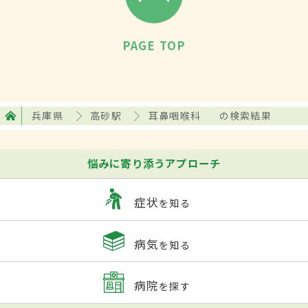
PAGE TOP
兵庫県
高砂駅
耳鼻咽喉科
の検索結果
悩みに寄り添うアプローチ
症状
を知る
病気
を知る
病院
を探す