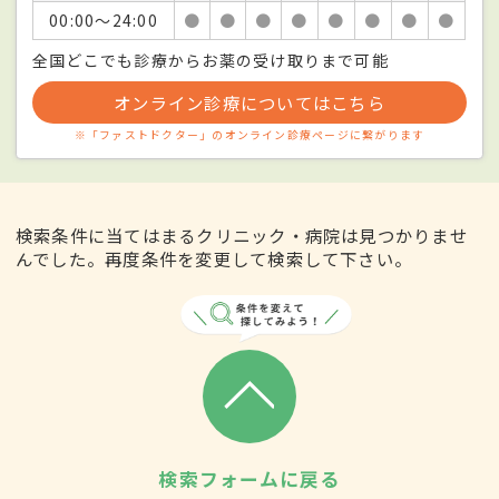
00:00〜24:00
●
●
●
●
●
●
●
●
全国どこでも診療からお薬の受け取りまで可能
オンライン診療についてはこちら
※「ファストドクター」のオンライン診療ページに繋がります
検索条件に当てはまるクリニック・病院は見つかりませ
んでした。再度条件を変更して検索して下さい。
検索フォームに戻る