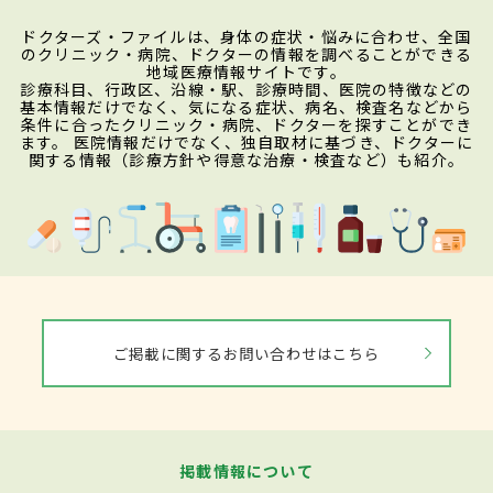
ドクターズ・ファイルは、身体の症状・悩みに合わせ、全国
のクリニック・病院、ドクターの情報を調べることができる
地域医療情報サイトです。
診療科目、行政区、沿線・駅、診療時間、医院の特徴などの
基本情報だけでなく、気になる症状、病名、検査名などから
条件に合ったクリニック・病院、ドクターを探すことができ
ます。 医院情報だけでなく、独自取材に基づき、ドクターに
関する情報（診療方針や得意な治療・検査など）も紹介。
ご掲載に関するお問い合わせはこちら
掲載情報について