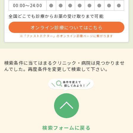
00:00〜24:00
●
●
●
●
●
●
●
●
全国どこでも診療からお薬の受け取りまで可能
オンライン診療についてはこちら
※「ファストドクター」のオンライン診療ページに繋がります
検索条件に当てはまるクリニック・病院は見つかりませ
んでした。再度条件を変更して検索して下さい。
検索フォームに戻る