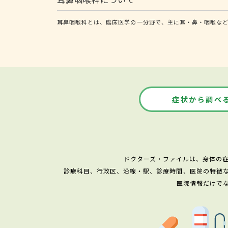
耳鼻咽喉科とは、臨床医学の一分野で、主に耳・鼻・咽喉な
症状から調べ
ドクターズ・ファイルは、身体の
診療科目、行政区、沿線・駅、診療時間、医院の特徴
医院情報だけで