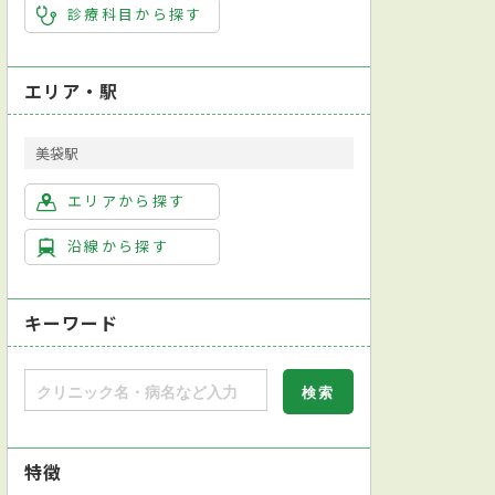
診療科目から探す
エリア・駅
美袋駅
エリアから探す
沿線から探す
キーワード
特徴