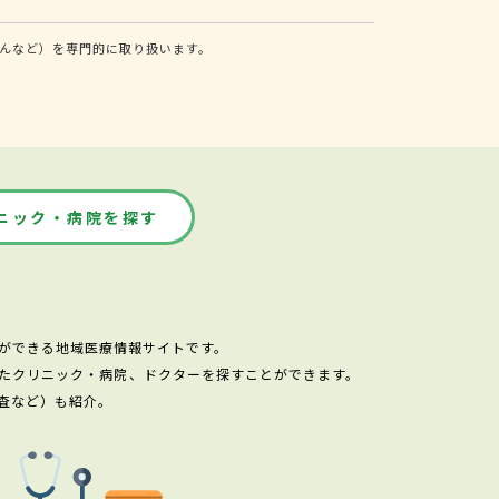
んなど）を専門的に取り扱います。
ニック・病院を探す
ができる地域医療情報サイトです。
たクリニック・病院、ドクターを探すことができます。
査など）も紹介。