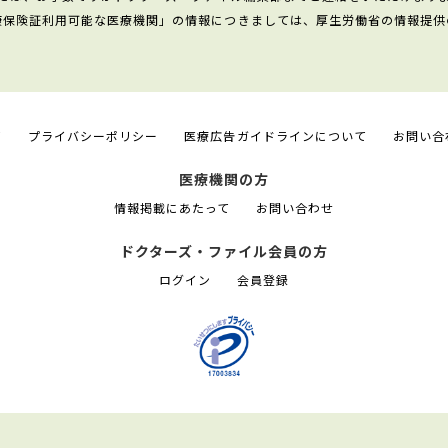
康保険証利用可能な医療機関」の情報につきましては、厚生労働省の情報提供
て
プライバシーポリシー
医療広告ガイドラインについて
お問い合
医療機関の方
情報掲載にあたって
お問い合わせ
ドクターズ・ファイル会員の方
ログイン
会員登録