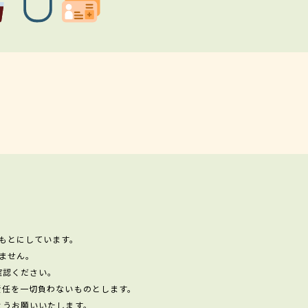
もとにしています。
ません。
確認ください。
責任を一切負わないものとします。
ようお願いいたします。