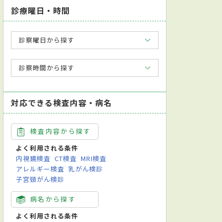
診療曜日・時間
診察曜日から探す
診察時間から探す
対応できる検査内容・病名
検査内容から探す
よく利用される条件
内視鏡検査
CT検査
MRI検査
アレルギー検査
乳がん検診
子宮頸がん検診
病名から探す
よく利用される条件