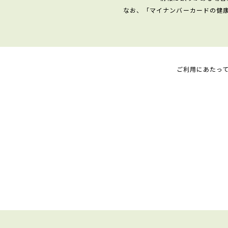
なお、「マイナンバーカードの健
ご利用にあたっ