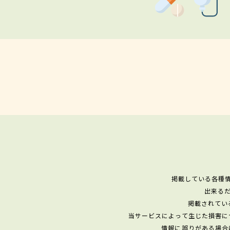
掲載している各種
出来る
掲載されてい
当サービスによって生じた損害に
情報に誤りがある場合