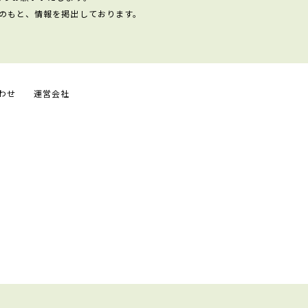
のもと、情報を掲出しております。
わせ
運営会社