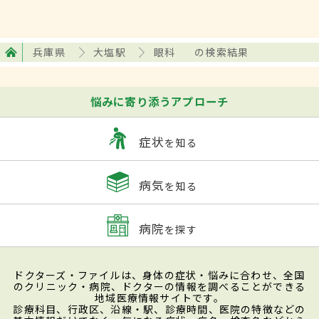
兵庫県
大塩駅
眼科
の検索結果
悩みに寄り添うアプローチ
症状
を知る
病気
を知る
病院
を探す
ドクターズ・ファイルは、身体の症状・悩みに合わせ、全国
のクリニック・病院、ドクターの情報を調べることができる
地域医療情報サイトです。
診療科目、行政区、沿線・駅、診療時間、医院の特徴などの