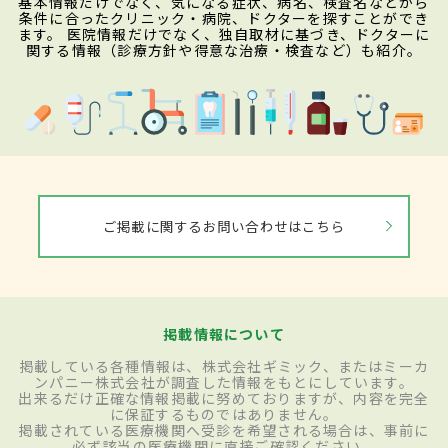
基本情報だけでなく、気になる症状、病名、検査名などから
条件に合ったクリニック・病院、ドクターを探すことができ
ます。 医院情報だけでなく、独自取材に基づき、ドクターに
関する情報（診療方針や得意な治療・検査など）も紹介。
ご掲載に関するお問い合わせはこちら
掲載情報について
掲載している各種情報は、株式会社ギミック、またはミーカ
ンパニー株式会社が調査した情報をもとにしています。
出来るだけ正確な情報掲載に努めておりますが、内容を完全
に保証するものではありません。
掲載されている医療機関へ受診を希望される場合は、事前に
必ず該当の医療機関に直接ご確認ください。