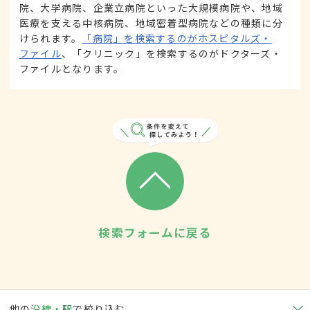
院、大学病院、企業立病院といった大規模病院や、地域
医療を支える中核病院、地域密着型病院などの種類に分
けられます。
「病院」を検索するのがホスピタルズ・
ファイル
、「クリニック」を検索するのがドクターズ・
ファイルとなります。
検索フォームに戻る
他の
沿線・駅
で絞り込む