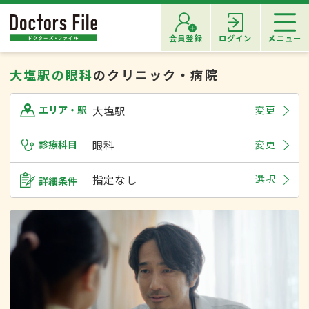
会員登録
ログイン
メニュー
大塩駅の眼科
のクリニック・病院
大塩駅
変更
エリア・駅
診療科目
眼科
変更
指定なし
選択
詳細条件