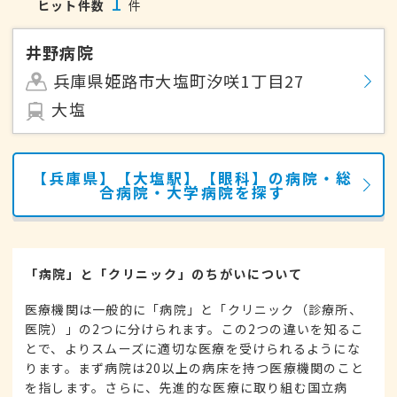
1
ヒット件数
件
井野病院
兵庫県姫路市大塩町汐咲1丁目27
大塩
【兵庫県】【大塩駅】【眼科】の病院・総
合病院・大学病院を探す
「病院」と「クリニック」のちがいについて
医療機関は一般的に「病院」と「クリニック（診療所、
医院）」の2つに分けられます。この2つの違いを知るこ
とで、よりスムーズに適切な医療を受けられるようにな
ります。まず病院は20以上の病床を持つ医療機関のこと
を指します。さらに、先進的な医療に取り組む国立病