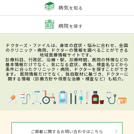
病気
を知る
病院
を探す
ドクターズ・ファイルは、身体の症状・悩みに合わせ、全国
のクリニック・病院、ドクターの情報を調べることができる
地域医療情報サイトです。
診療科目、行政区、沿線・駅、診療時間、医院の特徴などの
基本情報だけでなく、気になる症状、病名、検査名などから
条件に合ったクリニック・病院、ドクターを探すことができ
ます。 医院情報だけでなく、独自取材に基づき、ドクターに
関する情報（診療方針や得意な治療・検査など）も紹介。
ご掲載に関するお問い合わせはこちら