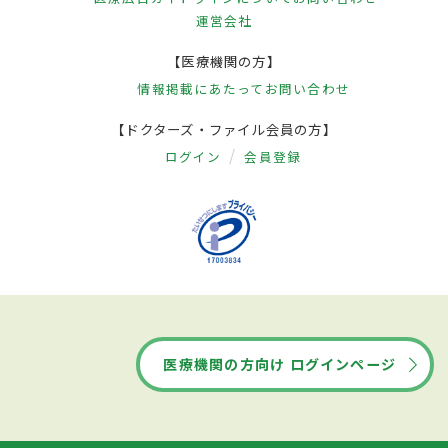
運営会社
【医療機関の方】
情報掲載にあたって
お問い合わせ
【ドクターズ・ファイル会員の方】
ログイン
会員登録
医療機関の方向け ログインページ