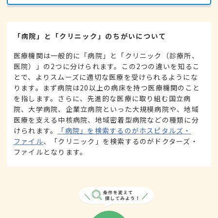
「病院」と「クリニック」のちがいについて
医療機関は一般的に「病院」と「クリニック（診療所、
医院）」の2つに分けられます。この2つの違いを知るこ
とで、よりスムーズに適切な医療を受けられるようにな
ります。まず病院は20以上の病床を持つ医療機関のこと
を指します。さらに、先進的な医療に取り組む国立病
院、大学病院、企業立病院といった大規模病院や、地域
医療を支える中核病院、地域密着型病院などの種類に分
けられます。
「病院」を検索するのがホスピタルズ・
ファイル
、「クリニック」を検索するのがドクターズ・
ファイルとなります。