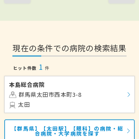
現在の条件での病院の検索結果
1
ヒット件数
件
本島総合病院
群馬県太田市西本町3-8
太田
【群馬県】【太田駅】【眼科】の病院・総
合病院・大学病院を探す