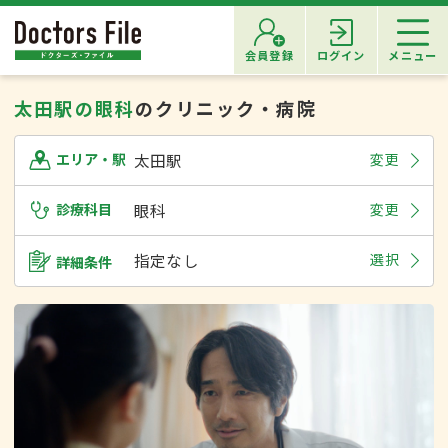
会員登録
ログイン
メニュー
太田駅の眼科
のクリニック・病院
太田駅
変更
エリア・駅
診療科目
眼科
変更
指定なし
選択
詳細条件