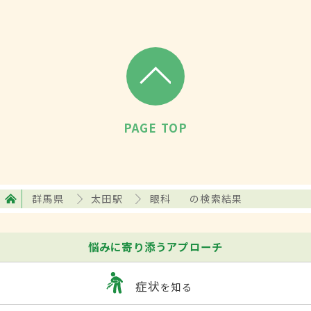
PAGE TOP
群馬県
太田駅
眼科
の検索結果
悩みに寄り添うアプローチ
症状
を知る