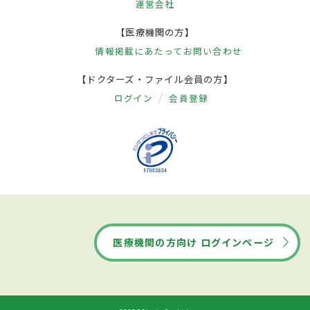
運営会社
【医療機関の方】
情報掲載にあたって
お問い合わせ
【ドクターズ・ファイル会員の方】
ログイン
会員登録
医療機関の方向け ログインページ