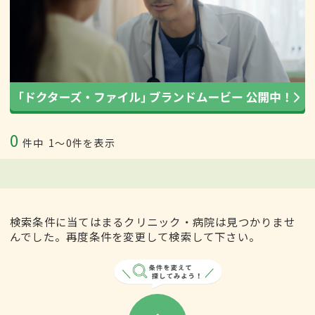
0
件中
1〜0件を表示
検索条件に当てはまるクリニック・病院は見つかりませ
んでした。再度条件を変更して検索して下さい。