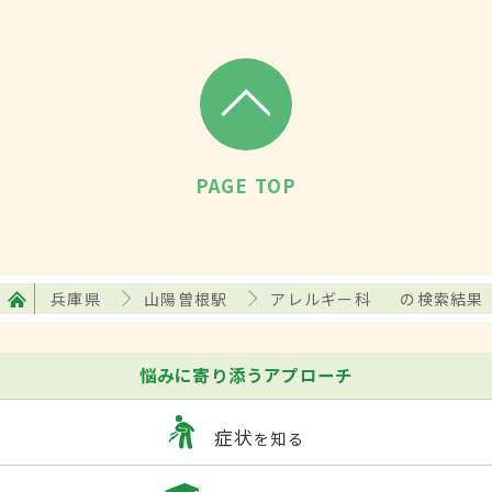
PAGE TOP
兵庫県
山陽曽根駅
アレルギー科
の検索結果
悩みに寄り添うアプローチ
症状
を知る