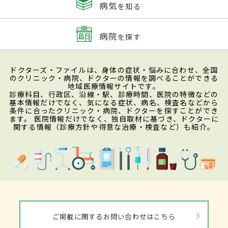
病気
を知る
病院
を探す
ドクターズ・ファイルは、身体の症状・悩みに合わせ、全国
のクリニック・病院、ドクターの情報を調べることができる
地域医療情報サイトです。
診療科目、行政区、沿線・駅、診療時間、医院の特徴などの
基本情報だけでなく、気になる症状、病名、検査名などから
条件に合ったクリニック・病院、ドクターを探すことができ
ます。 医院情報だけでなく、独自取材に基づき、ドクターに
関する情報（診療方針や得意な治療・検査など）も紹介。
ご掲載に関するお問い合わせはこちら