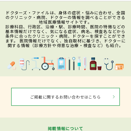
ドクターズ・ファイルは、身体の症状・悩みに合わせ、全国
のクリニック・病院、ドクターの情報を調べることができる
地域医療情報サイトです。
診療科目、行政区、沿線・駅、診療時間、医院の特徴などの
基本情報だけでなく、気になる症状、病名、検査名などから
条件に合ったクリニック・病院、ドクターを探すことができ
ます。 医院情報だけでなく、独自取材に基づき、ドクターに
関する情報（診療方針や得意な治療・検査など）も紹介。
ご掲載に関するお問い合わせはこちら
掲載情報について