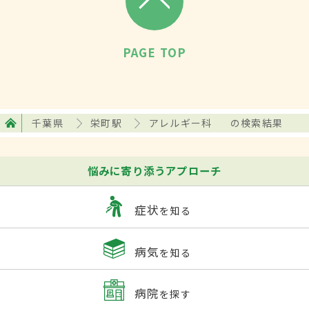
PAGE TOP
千葉県
栄町駅
アレルギー科
の検索結果
悩みに寄り添うアプローチ
症状
を知る
病気
を知る
病院
を探す