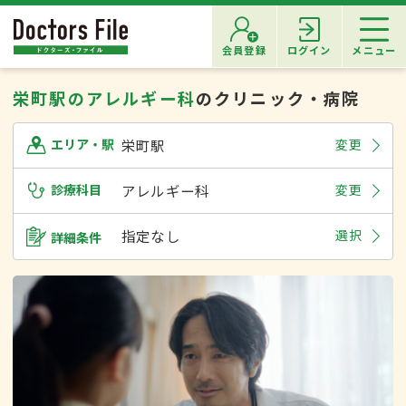
会員登録
ログイン
メニュー
栄町駅のアレルギー科
のクリニック・病院
栄町駅
変更
エリア・駅
診療科目
アレルギー科
変更
指定なし
選択
詳細条件