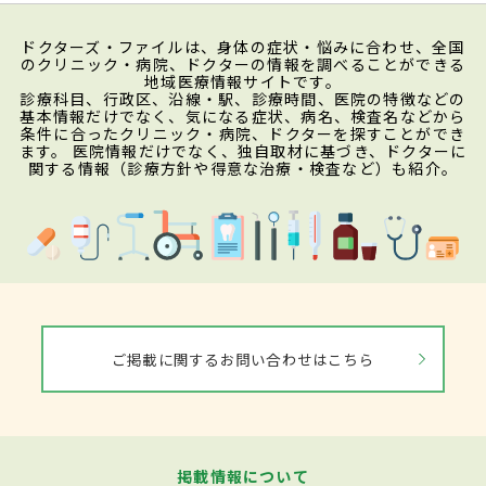
ドクターズ・ファイルは、身体の症状・悩みに合わせ、全国
のクリニック・病院、ドクターの情報を調べることができる
地域医療情報サイトです。
診療科目、行政区、沿線・駅、診療時間、医院の特徴などの
基本情報だけでなく、気になる症状、病名、検査名などから
条件に合ったクリニック・病院、ドクターを探すことができ
ます。 医院情報だけでなく、独自取材に基づき、ドクターに
関する情報（診療方針や得意な治療・検査など）も紹介。
ご掲載に関するお問い合わせはこちら
掲載情報について