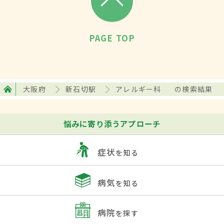
PAGE TOP
大阪府
新石切駅
アレルギー科
の検索結果
悩みに寄り添うアプローチ
症状
を知る
病気
を知る
病院
を探す