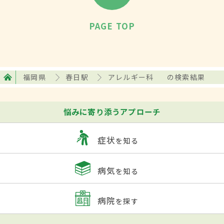
PAGE TOP
福岡県
春日駅
アレルギー科
の検索結果
悩みに寄り添うアプローチ
症状
を知る
病気
を知る
病院
を探す