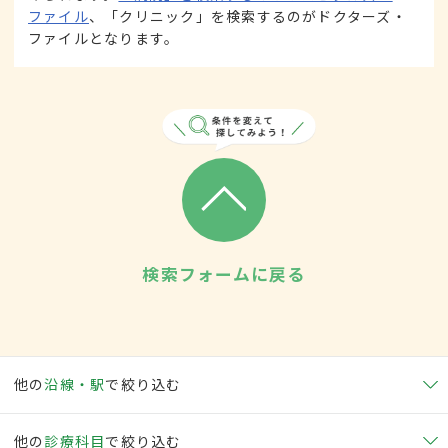
ファイル
、「クリニック」を検索するのがドクターズ・
ファイルとなります。
検索フォームに戻る
他の
沿線・駅
で絞り込む
他の
診療科目
で絞り込む