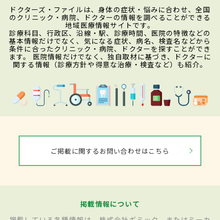
ドクターズ・ファイルは、身体の症状・悩みに合わせ、全国
のクリニック・病院、ドクターの情報を調べることができる
地域医療情報サイトです。
診療科目、行政区、沿線・駅、診療時間、医院の特徴などの
基本情報だけでなく、気になる症状、病名、検査名などから
条件に合ったクリニック・病院、ドクターを探すことができ
ます。 医院情報だけでなく、独自取材に基づき、ドクターに
関する情報（診療方針や得意な治療・検査など）も紹介。
ご掲載に関するお問い合わせはこちら
掲載情報について
掲載している各種情報は、株式会社ギミック、またはミーカ