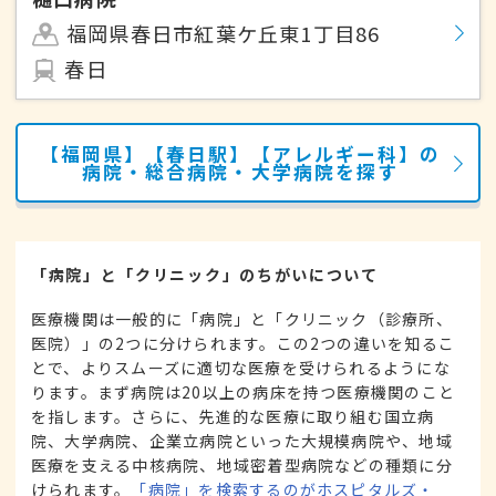
福岡県春日市紅葉ケ丘東1丁目86
春日
【福岡県】【春日駅】【アレルギー科】の
病院・総合病院・大学病院を探す
「病院」と「クリニック」のちがいについて
医療機関は一般的に「病院」と「クリニック（診療所、
医院）」の2つに分けられます。この2つの違いを知るこ
とで、よりスムーズに適切な医療を受けられるようにな
ります。まず病院は20以上の病床を持つ医療機関のこと
を指します。さらに、先進的な医療に取り組む国立病
院、大学病院、企業立病院といった大規模病院や、地域
医療を支える中核病院、地域密着型病院などの種類に分
けられます。
「病院」を検索するのがホスピタルズ・