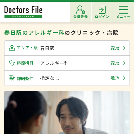
会員登録
ログイン
メニュー
春日駅のアレルギー科
のクリニック・病院
春日駅
変更
エリア・駅
診療科目
アレルギー科
変更
指定なし
選択
詳細条件