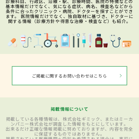
診療科目、行政区、沿線・駅、診療時間、医院の特徴などの
基本情報だけでなく、気になる症状、病名、検査名などから
条件に合ったクリニック・病院、ドクターを探すことができ
ます。 医院情報だけでなく、独自取材に基づき、ドクターに
関する情報（診療方針や得意な治療・検査など）も紹介。
ご掲載に関するお問い合わせはこちら
掲載情報について
掲載している各種情報は、株式会社ギミック、またはミーカ
ンパニー株式会社が調査した情報をもとにしています。
出来るだけ正確な情報掲載に努めておりますが、内容を完全
に保証するものではありません。
掲載されている医療機関へ受診を希望される場合は、事前に