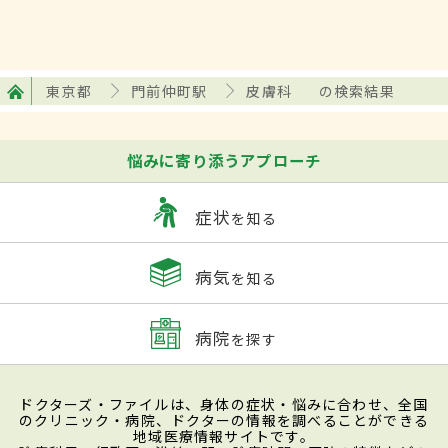
東京都
門前仲町駅
皮膚科
の検索結果
悩みに寄り添うアプローチ
症状
を知る
病気
を知る
病院
を探す
ドクターズ・ファイルは、身体の症状・悩みに合わせ、全国
のクリニック・病院、ドクターの情報を調べることができる
地域医療情報サイトです。