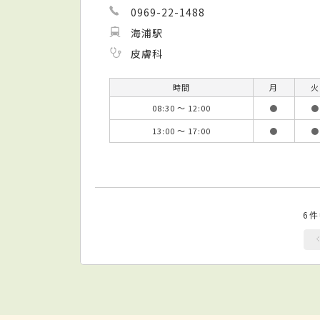
0969-22-1488
海浦駅
皮膚科
時間
月
火
08:30 ～ 12:00
●
●
13:00 ～ 17:00
●
●
6