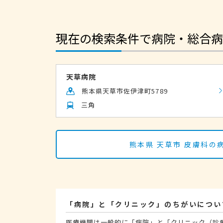
現在の検索条件で病院・総合病
天草病院
熊本県天草市佐伊津町5789
三角
熊本県 天草市 皮膚科
「病院」と「クリニック」のちがいについ
医療機関は一般的に「病院」と「クリニック（診