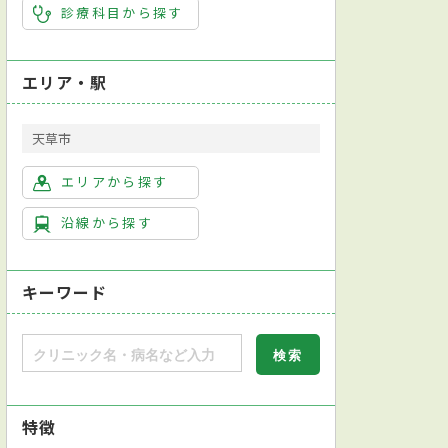
診療科目から探す
エリア・駅
天草市
エリアから探す
沿線から探す
キーワード
特徴