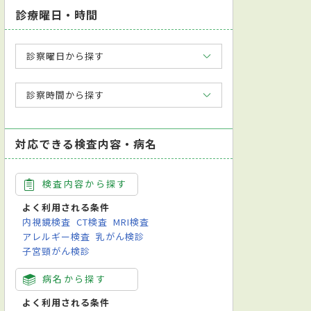
診療曜日・時間
診察曜日から探す
診察時間から探す
対応できる検査内容・病名
検査内容から探す
よく利用される条件
内視鏡検査
CT検査
MRI検査
アレルギー検査
乳がん検診
子宮頸がん検診
病名から探す
よく利用される条件