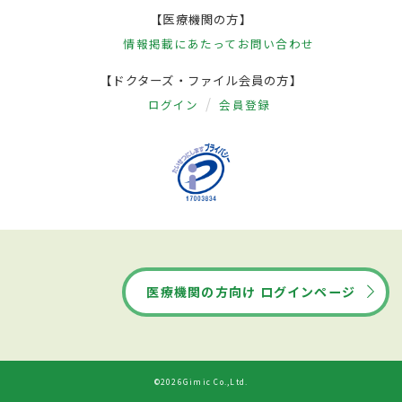
【医療機関の方】
情報掲載にあたって
お問い合わせ
【ドクターズ・ファイル会員の方】
ログイン
会員登録
医療機関の方向け ログインページ
©2026Gimic Co.,Ltd.