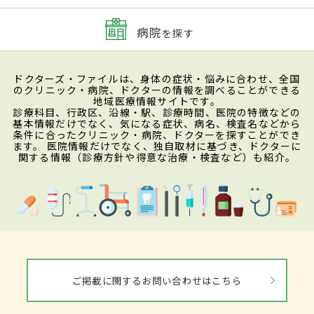
病院
を探す
ドクターズ・ファイルは、身体の症状・悩みに合わせ、全国
のクリニック・病院、ドクターの情報を調べることができる
地域医療情報サイトです。
診療科目、行政区、沿線・駅、診療時間、医院の特徴などの
基本情報だけでなく、気になる症状、病名、検査名などから
条件に合ったクリニック・病院、ドクターを探すことができ
ます。 医院情報だけでなく、独自取材に基づき、ドクターに
関する情報（診療方針や得意な治療・検査など）も紹介。
ご掲載に関するお問い合わせはこちら