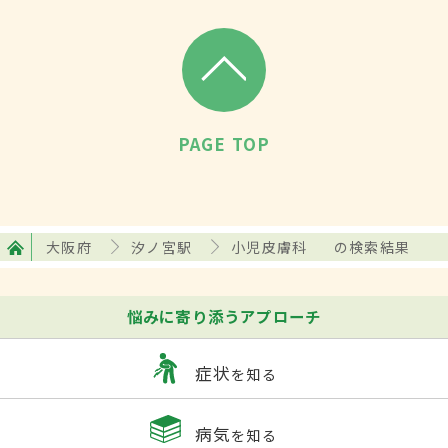
PAGE TOP
大阪府
汐ノ宮駅
小児皮膚科
の検索結果
悩みに寄り添うアプローチ
症状
を知る
病気
を知る