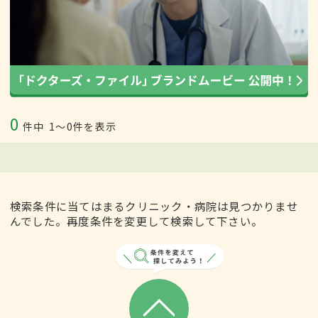
0
件中
1〜0件を表示
検索条件に当てはまるクリニック・病院は見つかりませ
んでした。再度条件を変更して検索して下さい。