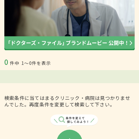
0
件中
1〜0件を表示
検索条件に当てはまるクリニック・病院は見つかりませ
んでした。再度条件を変更して検索して下さい。