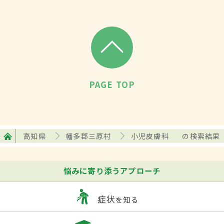
PAGE TOP
高知県
幡多郡三原村
小児皮膚科
の検索結果
悩みに寄り添うアプローチ
症状
を知る