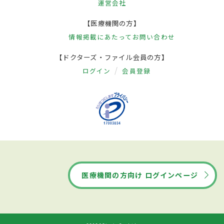
運営会社
【医療機関の方】
情報掲載にあたって
お問い合わせ
【ドクターズ・ファイル会員の方】
ログイン
会員登録
医療機関の方向け ログインページ