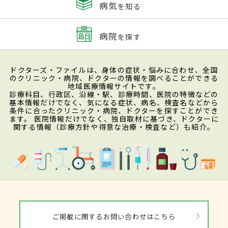
病気
を知る
病院
を探す
ドクターズ・ファイルは、身体の症状・悩みに合わせ、全国
のクリニック・病院、ドクターの情報を調べることができる
地域医療情報サイトです。
診療科目、行政区、沿線・駅、診療時間、医院の特徴などの
基本情報だけでなく、気になる症状、病名、検査名などから
条件に合ったクリニック・病院、ドクターを探すことができ
ます。 医院情報だけでなく、独自取材に基づき、ドクターに
関する情報（診療方針や得意な治療・検査など）も紹介。
ご掲載に関するお問い合わせはこちら