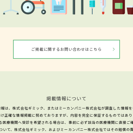
ご掲載に関するお問い合わせはこちら
掲載情報について
情報は、株式会社ギミック、またはミーカンパニー株式会社が調査した情報を
だけ正確な情報掲載に努めておりますが、内容を完全に保証するものではあり
る医療機関へ受診を希望される場合は、事前に必ず該当の医療機関に直接ご
ついて、株式会社ギミック、およびミーカンパニー株式会社ではその賠償の