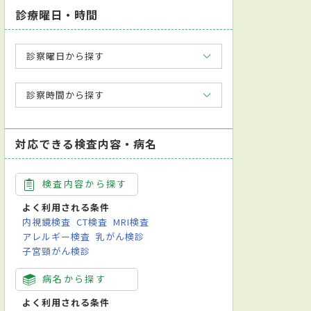
診療曜日・時間
診察曜日から探す
診察時間から探す
対応できる検査内容・病名
検査内容から探す
よく利用される条件
内視鏡検査
CT検査
MRI検査
アレルギー検査
乳がん検診
子宮頸がん検診
病名から探す
よく利用される条件