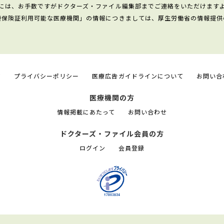
には、お手数ですがドクターズ・ファイル編集部までご連絡をいただけます
康保険証利用可能な医療機関」の情報につきましては、厚生労働省の情報提供
て
プライバシーポリシー
医療広告ガイドラインについて
お問い合
医療機関の方
情報掲載にあたって
お問い合わせ
ドクターズ・ファイル会員の方
ログイン
会員登録