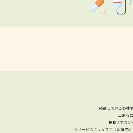
掲載している各種
出来る
掲載されてい
当サービスによって生じた損害に