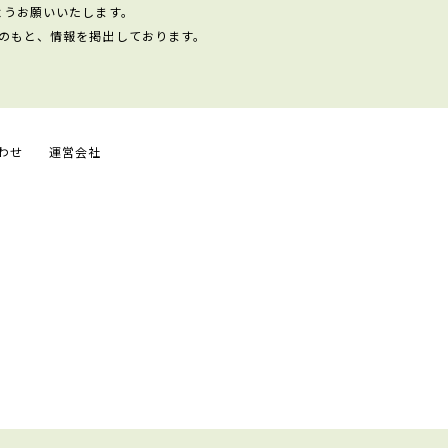
ようお願いいたします。
のもと、情報を掲出しております。
わせ
運営会社