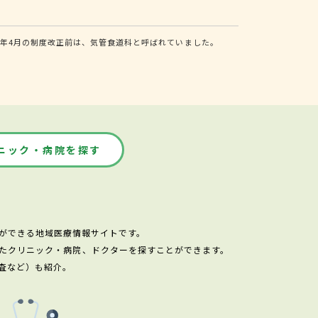
年4月の制度改正前は、気管食道科と呼ばれていました。
ニック・病院を探す
ができる地域医療情報サイトです。
たクリニック・病院、ドクターを探すことができます。
査など）も紹介。