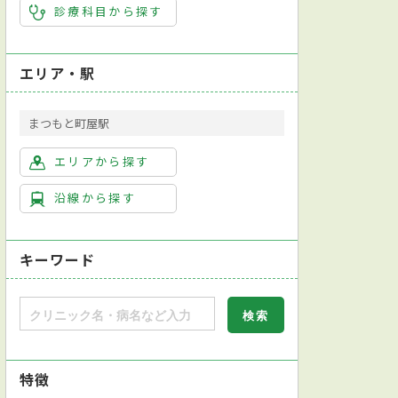
診療科目から探す
エリア・駅
まつもと町屋駅
エリアから探す
沿線から探す
キーワード
特徴