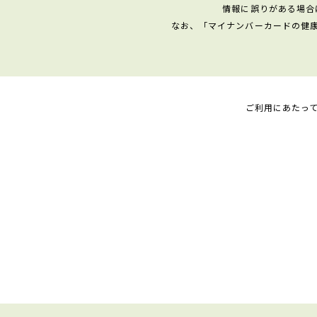
情報に誤りがある場合
なお、「マイナンバーカードの健
ご利用にあたっ