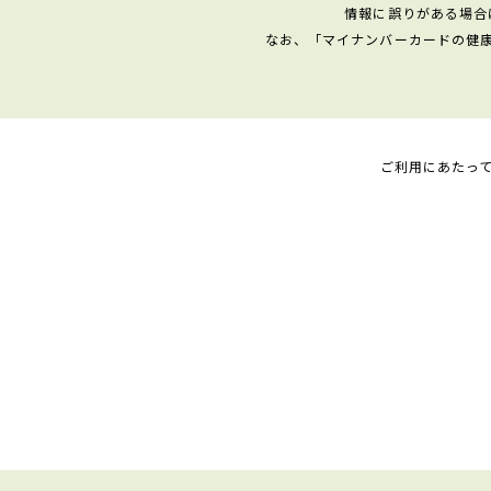
情報に誤りがある場合
なお、「マイナンバーカードの健
ご利用にあたっ