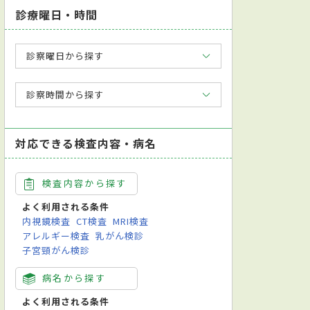
診療曜日・時間
診察曜日から探す
診察時間から探す
対応できる検査内容・病名
検査内容から探す
よく利用される条件
内視鏡検査
CT検査
MRI検査
アレルギー検査
乳がん検診
子宮頸がん検診
病名から探す
よく利用される条件