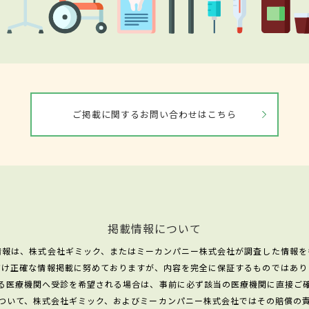
ご掲載に関するお問い合わせはこちら
掲載情報について
情報は、株式会社ギミック、またはミーカンパニー株式会社が調査した情報を
だけ正確な情報掲載に努めておりますが、内容を完全に保証するものではあり
る医療機関へ受診を希望される場合は、事前に必ず該当の医療機関に直接ご
ついて、株式会社ギミック、およびミーカンパニー株式会社ではその賠償の