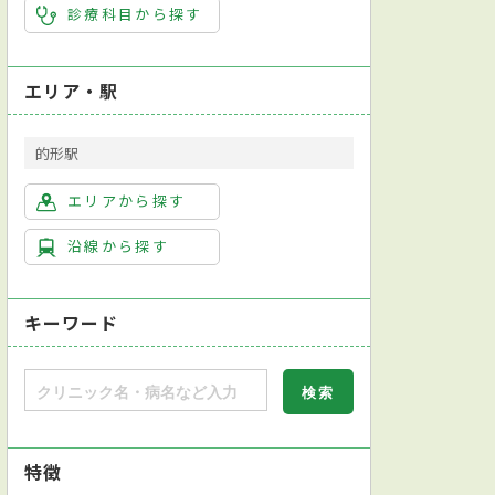
診療科目から探す
エリア・駅
的形駅
エリアから探す
沿線から探す
キーワード
特徴