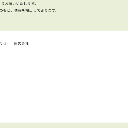
ようお願いいたします。
のもと、情報を掲出しております。
わせ
運営会社