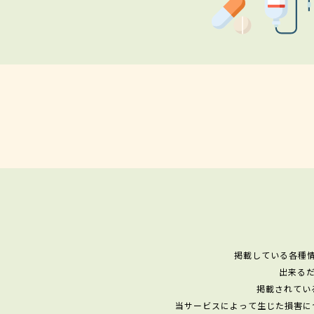
掲載している各種
出来る
掲載されてい
当サービスによって生じた損害に