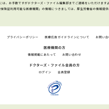
には、お手数ですがドクターズ・ファイル編集部までご連絡をいただけます
康保険証利用可能な医療機関」の情報につきましては、厚生労働省の情報提供
て
プライバシーポリシー
医療広告ガイドラインについて
お問い合
医療機関の方
情報掲載にあたって
お問い合わせ
ドクターズ・ファイル会員の方
ログイン
会員登録