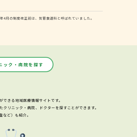
年4月の制度改正前は、気管食道科と呼ばれていました。
ニック・病院を探す
ができる地域医療情報サイトです。
たクリニック・病院、ドクターを探すことができます。
査など）も紹介。