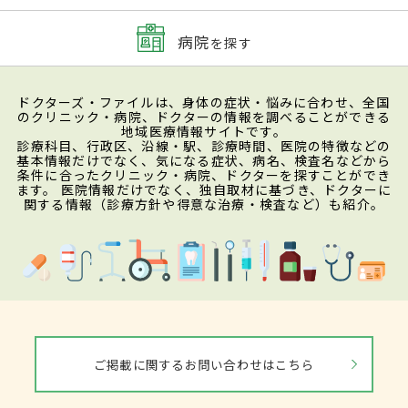
病院
を探す
ドクターズ・ファイルは、身体の症状・悩みに合わせ、全国
のクリニック・病院、ドクターの情報を調べることができる
地域医療情報サイトです。
診療科目、行政区、沿線・駅、診療時間、医院の特徴などの
基本情報だけでなく、気になる症状、病名、検査名などから
条件に合ったクリニック・病院、ドクターを探すことができ
ます。 医院情報だけでなく、独自取材に基づき、ドクターに
関する情報（診療方針や得意な治療・検査など）も紹介。
ご掲載に関するお問い合わせはこちら