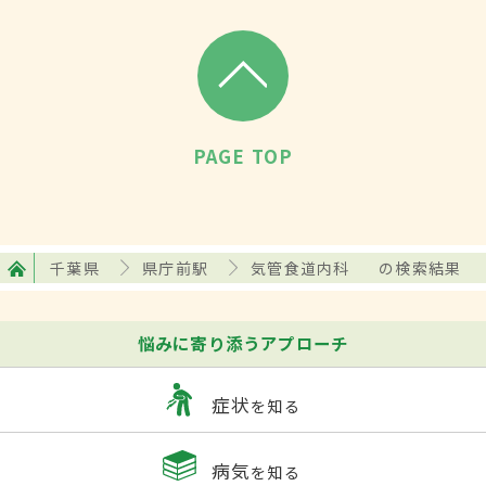
PAGE TOP
千葉県
県庁前駅
気管食道内科
の検索結果
悩みに寄り添うアプローチ
症状
を知る
病気
を知る