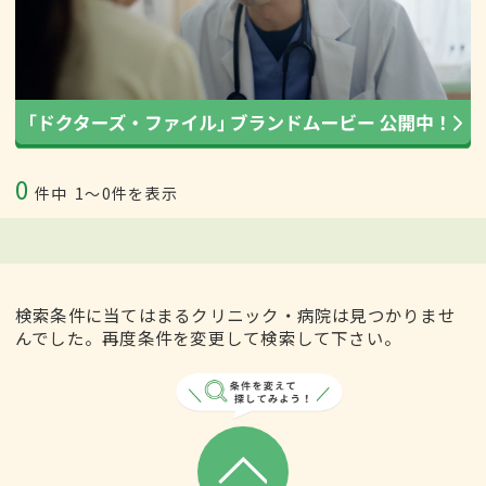
0
件中
1〜0件を表示
検索条件に当てはまるクリニック・病院は見つかりませ
んでした。再度条件を変更して検索して下さい。