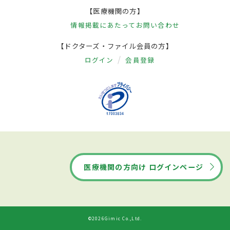
【医療機関の方】
情報掲載にあたって
お問い合わせ
【ドクターズ・ファイル会員の方】
ログイン
会員登録
医療機関の方向け ログインページ
©2026Gimic Co.,Ltd.