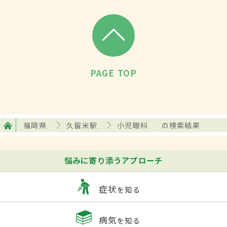
PAGE TOP
福岡県
久留米駅
小児眼科
の検索結果
悩みに寄り添うアプローチ
症状
を知る
病気
を知る