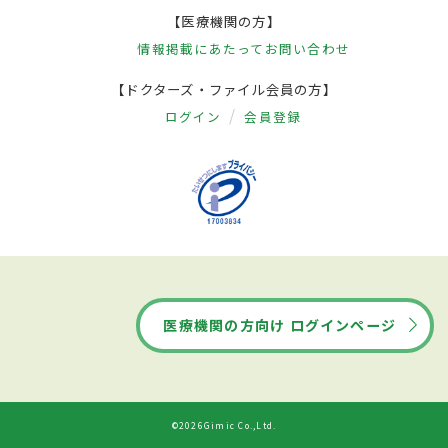
【医療機関の方】
情報掲載にあたって
お問い合わせ
【ドクターズ・ファイル会員の方】
ログイン
会員登録
医療機関の方向け ログインページ
©2026Gimic Co.,Ltd.