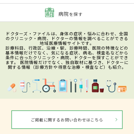
病院
を探す
ドクターズ・ファイルは、身体の症状・悩みに合わせ、全国
のクリニック・病院、ドクターの情報を調べることができる
地域医療情報サイトです。
診療科目、行政区、沿線・駅、診療時間、医院の特徴などの
基本情報だけでなく、気になる症状、病名、検査名などから
条件に合ったクリニック・病院、ドクターを探すことができ
ます。 医院情報だけでなく、独自取材に基づき、ドクターに
関する情報（診療方針や得意な治療・検査など）も紹介。
ご掲載に関するお問い合わせはこちら