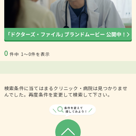
0
件中
1〜0件を表示
検索条件に当てはまるクリニック・病院は見つかりませ
んでした。再度条件を変更して検索して下さい。