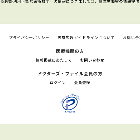
康保険証利用可能な医療機関」の情報につきましては、厚生労働省の情報提供
て
プライバシーポリシー
医療広告ガイドラインについて
お問い合
医療機関の方
情報掲載にあたって
お問い合わせ
ドクターズ・ファイル会員の方
ログイン
会員登録