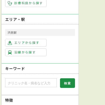
診療科目から探す
エリア・駅
渋民駅
エリアから探す
沿線から探す
キーワード
特徴