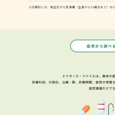
小児眼科とは、新生児から思春期（生後から15歳位まで）の
症状から調べ
ドクターズ・ファイルは、身体の
診療科目、行政区、沿線・駅、診療時間、医院の特徴
医院情報だけで