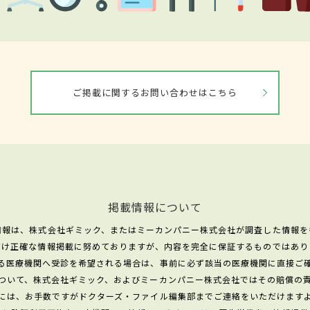
ご掲載に関するお問い合わせはこちら
掲載情報について
情報は、株式会社ギミック、またはミーカンパニー株式会社が調査した情報を
だけ正確な情報掲載に努めておりますが、内容を完全に保証するものではあり
る医療機関へ受診を希望される場合は、事前に必ず該当の医療機関に直接ご
ついて、株式会社ギミック、およびミーカンパニー株式会社ではその賠償の
には、お手数ですがドクターズ・ファイル編集部までご連絡をいただけます