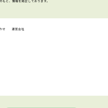
のもと、情報を掲出しております。
わせ
運営会社