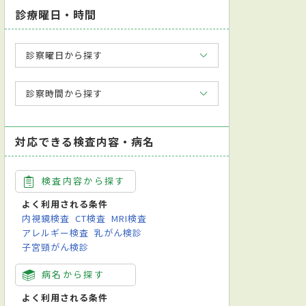
診療曜日・時間
診察曜日から探す
診察時間から探す
対応できる検査内容・病名
検査内容から探す
よく利用される条件
内視鏡検査
CT検査
MRI検査
アレルギー検査
乳がん検診
子宮頸がん検診
病名から探す
よく利用される条件