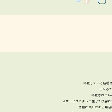
掲載している各種
出来る
掲載されてい
当サービスによって生じた損害に
情報に誤りがある場合