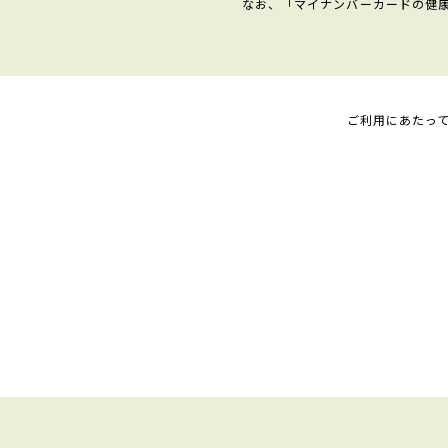
なお、「マイナンバーカードの健
ご利用にあたっ