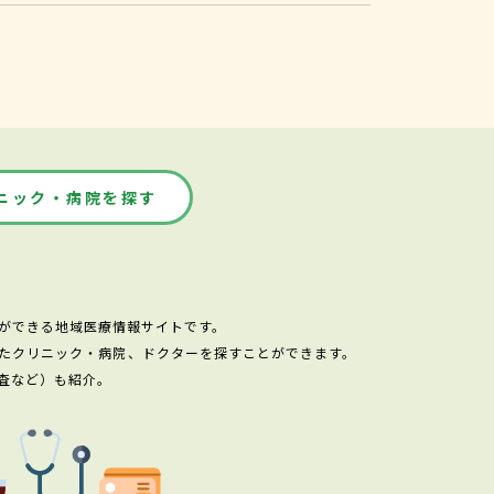
ニック・病院を探す
ができる地域医療情報サイトです。
たクリニック・病院、ドクターを探すことができます。
査など）も紹介。