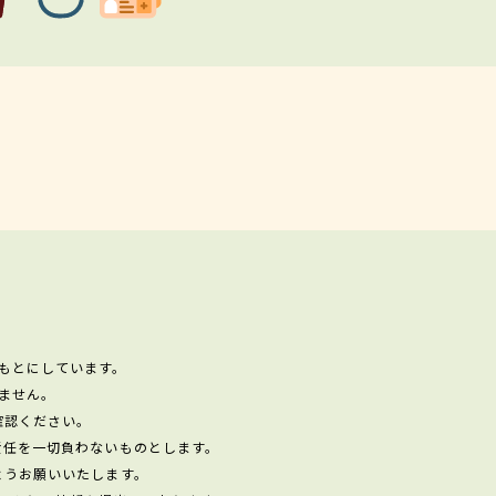
もとにしています。
ません。
確認ください。
責任を一切負わないものとします。
ようお願いいたします。