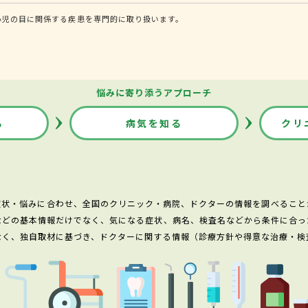
小児の目に関係する疾患を専門的に取り扱います。
悩みに寄り添うアプローチ
る
病気を知る
クリ
症状・悩みに合わせ、全国のクリニック・病院、ドクターの情報を調べること
などの基本情報だけでなく、気になる症状、病名、検査名などから条件に合っ
なく、独自取材に基づき、ドクターに関する情報（診療方針や得意な治療・検