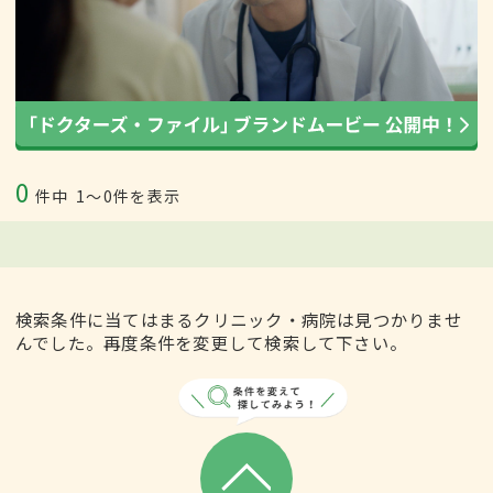
0
件中
1〜0件を表示
検索条件に当てはまるクリニック・病院は見つかりませ
んでした。再度条件を変更して検索して下さい。