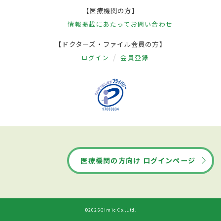
【医療機関の方】
情報掲載にあたって
お問い合わせ
【ドクターズ・ファイル会員の方】
ログイン
会員登録
医療機関の方向け ログインページ
©2026Gimic Co.,Ltd.