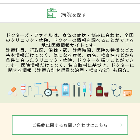
病院
を探す
ドクターズ・ファイルは、身体の症状・悩みに合わせ、全国
のクリニック・病院、ドクターの情報を調べることができる
地域医療情報サイトです。
診療科目、行政区、沿線・駅、診療時間、医院の特徴などの
基本情報だけでなく、気になる症状、病名、検査名などから
条件に合ったクリニック・病院、ドクターを探すことができ
ます。 医院情報だけでなく、独自取材に基づき、ドクターに
関する情報（診療方針や得意な治療・検査など）も紹介。
ご掲載に関するお問い合わせはこちら