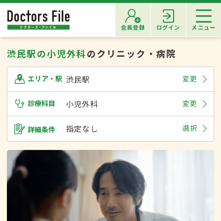
会員登録
ログイン
メニュー
渋民駅の小児外科
のクリニック・病院
渋民駅
変更
エリア・駅
診療科目
小児外科
変更
指定なし
選択
詳細条件