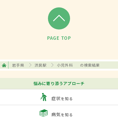
PAGE TOP
岩手県
渋民駅
小児外科
の検索結果
悩みに寄り添うアプローチ
症状
を知る
病気
を知る