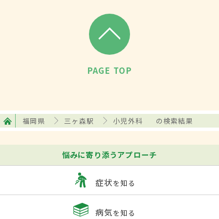
PAGE TOP
福岡県
三ヶ森駅
小児外科
の検索結果
悩みに寄り添うアプローチ
症状
を知る
病気
を知る