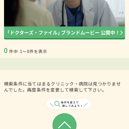
0
件中
1〜0件を表示
検索条件に当てはまるクリニック・病院は見つかりませ
んでした。再度条件を変更して検索して下さい。