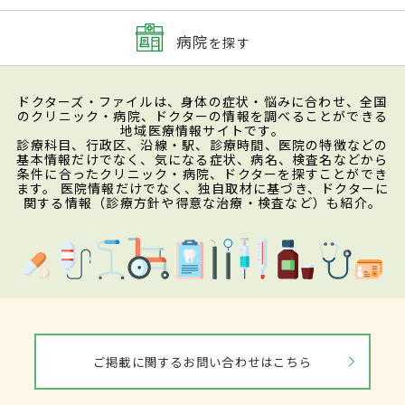
病院
を探す
ドクターズ・ファイルは、身体の症状・悩みに合わせ、全国
のクリニック・病院、ドクターの情報を調べることができる
地域医療情報サイトです。
診療科目、行政区、沿線・駅、診療時間、医院の特徴などの
基本情報だけでなく、気になる症状、病名、検査名などから
条件に合ったクリニック・病院、ドクターを探すことができ
ます。 医院情報だけでなく、独自取材に基づき、ドクターに
関する情報（診療方針や得意な治療・検査など）も紹介。
ご掲載に関するお問い合わせはこちら