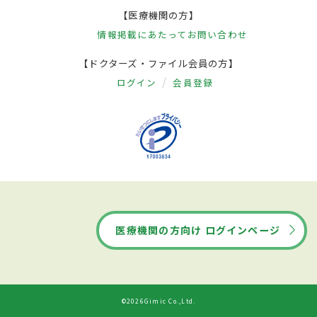
【医療機関の方】
情報掲載にあたって
お問い合わせ
【ドクターズ・ファイル会員の方】
ログイン
会員登録
医療機関の方向け ログインページ
©2026Gimic Co.,Ltd.