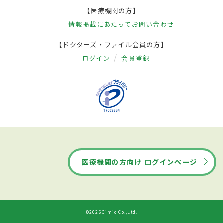
【医療機関の方】
情報掲載にあたって
お問い合わせ
【ドクターズ・ファイル会員の方】
ログイン
会員登録
医療機関の方向け ログインページ
©2026Gimic Co.,Ltd.