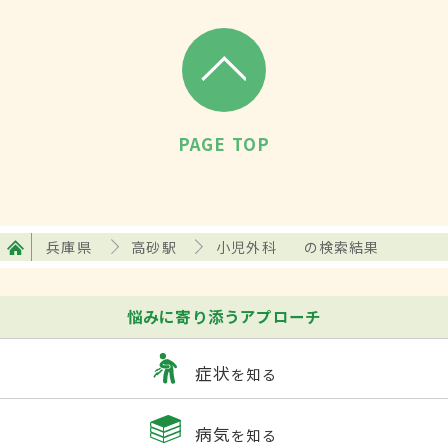
PAGE TOP
兵庫県
高砂駅
小児外科
の検索結果
悩みに寄り添うアプローチ
症状
を知る
病気
を知る