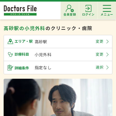
会員登録
ログイン
メニュー
高砂駅の小児外科
のクリニック・病院
高砂駅
変更
エリア・駅
診療科目
小児外科
変更
指定なし
選択
詳細条件