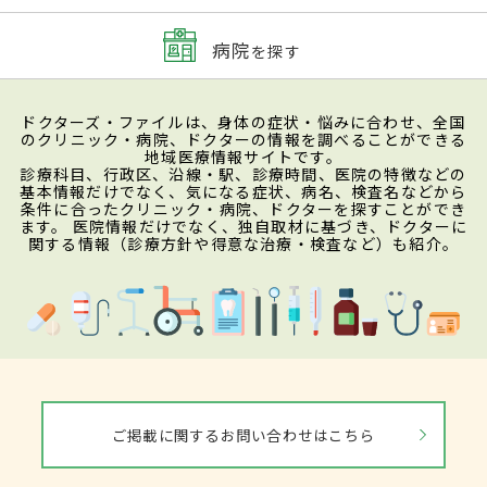
病院
を探す
ドクターズ・ファイルは、身体の症状・悩みに合わせ、全国
のクリニック・病院、ドクターの情報を調べることができる
地域医療情報サイトです。
診療科目、行政区、沿線・駅、診療時間、医院の特徴などの
基本情報だけでなく、気になる症状、病名、検査名などから
条件に合ったクリニック・病院、ドクターを探すことができ
ます。 医院情報だけでなく、独自取材に基づき、ドクターに
関する情報（診療方針や得意な治療・検査など）も紹介。
ご掲載に関するお問い合わせはこちら