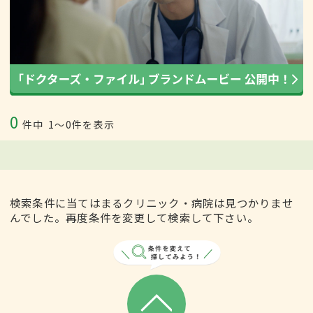
0
件中
1〜0件を表示
検索条件に当てはまるクリニック・病院は見つかりませ
んでした。再度条件を変更して検索して下さい。