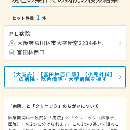
1
ヒット件数
件
ＰＬ病院
大阪府富田林市大字新堂2204番地
富田林西口
【大阪府】【富田林西口駅】【小児外科】
の病院・総合病院・大学病院を探す
「病院」と「クリニック」のちがいについて
医療機関は一般的に「病院」と「クリニック（診療所、
医院）」の2つに分けられます。この2つの違いを知るこ