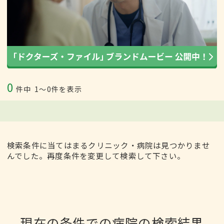
0
件中
1〜0件を表示
検索条件に当てはまるクリニック・病院は見つかりませ
んでした。再度条件を変更して検索して下さい。
現在の条件での病院の検索結果