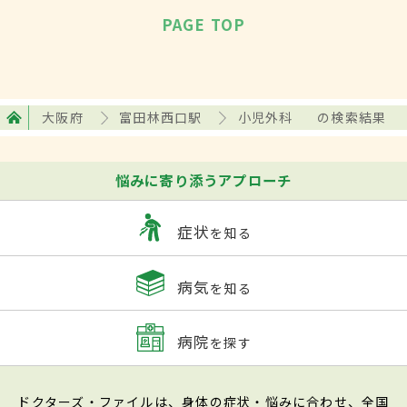
PAGE TOP
大阪府
富田林西口駅
小児外科
の検索結果
悩みに寄り添うアプローチ
症状
を知る
病気
を知る
病院
を探す
ドクターズ・ファイルは、身体の症状・悩みに合わせ、全国