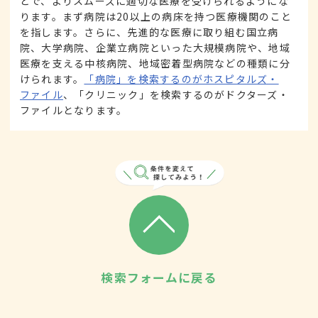
とで、よりスムーズに適切な医療を受けられるようにな
ります。まず病院は20以上の病床を持つ医療機関のこと
を指します。さらに、先進的な医療に取り組む国立病
院、大学病院、企業立病院といった大規模病院や、地域
医療を支える中核病院、地域密着型病院などの種類に分
けられます。
「病院」を検索するのがホスピタルズ・
ファイル
、「クリニック」を検索するのがドクターズ・
ファイルとなります。
検索フォームに戻る