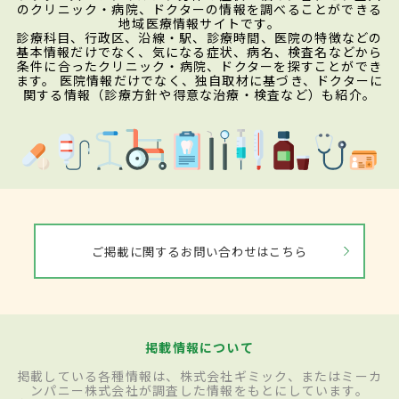
のクリニック・病院、ドクターの情報を調べることができる
地域医療情報サイトです。
診療科目、行政区、沿線・駅、診療時間、医院の特徴などの
基本情報だけでなく、気になる症状、病名、検査名などから
条件に合ったクリニック・病院、ドクターを探すことができ
ます。 医院情報だけでなく、独自取材に基づき、ドクターに
関する情報（診療方針や得意な治療・検査など）も紹介。
ご掲載に関するお問い合わせはこちら
掲載情報について
掲載している各種情報は、株式会社ギミック、またはミーカ
ンパニー株式会社が調査した情報をもとにしています。