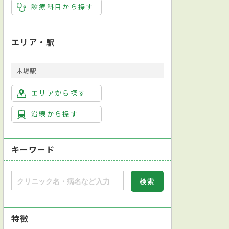
診療科目から探す
エリア・駅
木場駅
エリアから探す
沿線から探す
キーワード
特徴