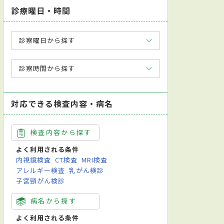
診療曜日・時間
診察曜日から探す
診察時間から探す
対応できる検査内容・病名
検査内容から探す
よく利用される条件
内視鏡検査
CT検査
MRI検査
アレルギー検査
乳がん検診
子宮頸がん検診
病名から探す
よく利用される条件