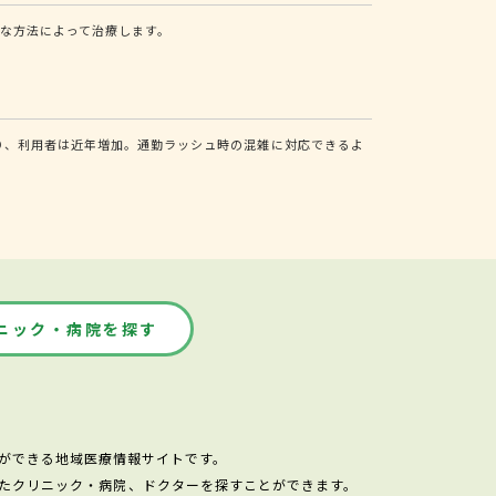
な方法によって治療します。
より、利用者は近年増加。通勤ラッシュ時の混雑に対応できるよ
ニック・病院を探す
ができる地域医療情報サイトです。
たクリニック・病院、ドクターを探すことができます。