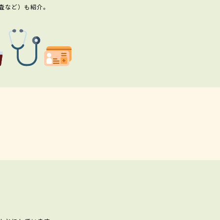
査など）も紹介。