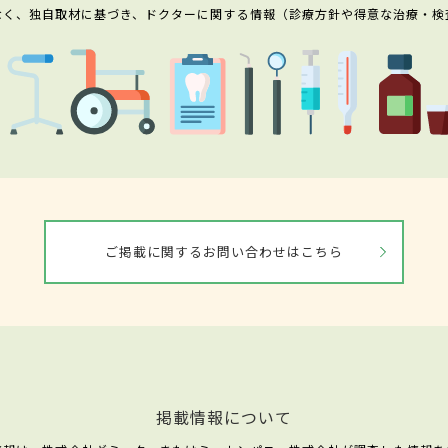
なく、独自取材に基づき、ドクターに関する情報（診療方針や得意な治療・検
ご掲載に関するお問い合わせはこちら
掲載情報について