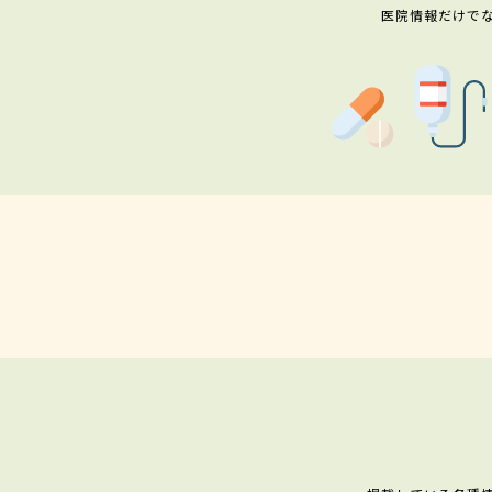
医院情報だけで