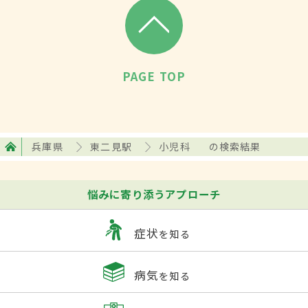
PAGE TOP
兵庫県
東二見駅
小児科
の検索結果
悩みに寄り添うアプローチ
症状
を知る
病気
を知る