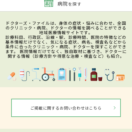
病院
を探す
ドクターズ・ファイルは、身体の症状・悩みに合わせ、全国
のクリニック・病院、ドクターの情報を調べることができる
地域医療情報サイトです。
診療科目、行政区、沿線・駅、診療時間、医院の特徴などの
基本情報だけでなく、気になる症状、病名、検査名などから
条件に合ったクリニック・病院、ドクターを探すことができ
ます。 医院情報だけでなく、独自取材に基づき、ドクターに
関する情報（診療方針や得意な治療・検査など）も紹介。
ご掲載に関するお問い合わせはこちら