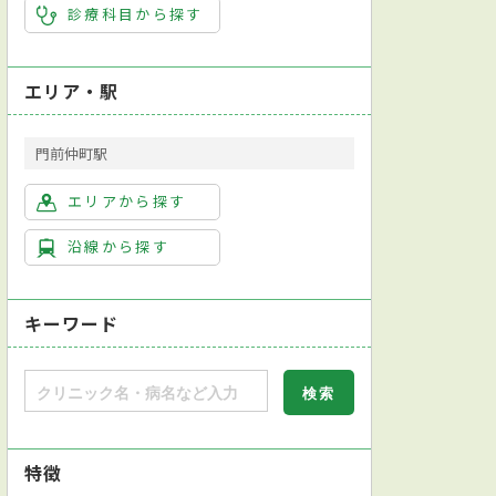
診療科目から探す
エリア・駅
門前仲町駅
エリアから探す
沿線から探す
キーワード
特徴