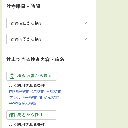
診療曜日・時間
診察曜日から探す
診察時間から探す
対応できる検査内容・病名
検査内容から探す
よく利用される条件
内視鏡検査
CT検査
MRI検査
アレルギー検査
乳がん検診
子宮頸がん検診
病名から探す
よく利用される条件