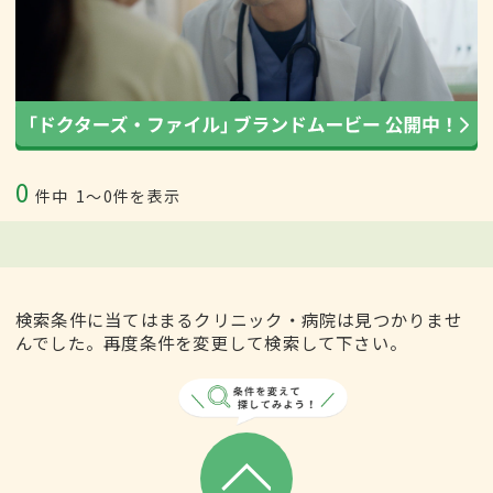
0
件中
1〜0件を表示
検索条件に当てはまるクリニック・病院は見つかりませ
んでした。再度条件を変更して検索して下さい。