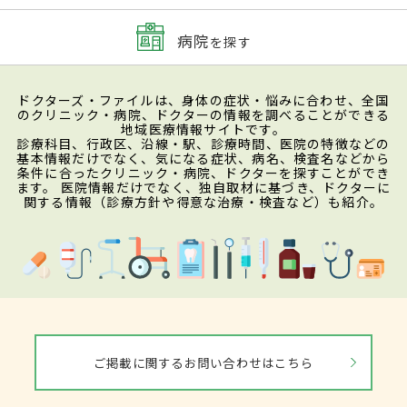
病院
を探す
ドクターズ・ファイルは、身体の症状・悩みに合わせ、全国
のクリニック・病院、ドクターの情報を調べることができる
地域医療情報サイトです。
診療科目、行政区、沿線・駅、診療時間、医院の特徴などの
基本情報だけでなく、気になる症状、病名、検査名などから
条件に合ったクリニック・病院、ドクターを探すことができ
ます。 医院情報だけでなく、独自取材に基づき、ドクターに
関する情報（診療方針や得意な治療・検査など）も紹介。
ご掲載に関するお問い合わせはこちら