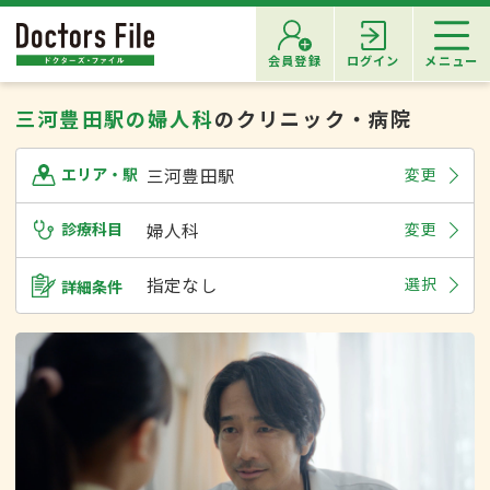
会員登録
ログイン
メニュー
三河豊田駅の婦人科
のクリニック・病院
三河豊田駅
変更
エリア・駅
診療科目
婦人科
変更
指定なし
選択
詳細条件