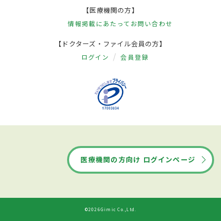
【医療機関の方】
情報掲載にあたって
お問い合わせ
【ドクターズ・ファイル会員の方】
ログイン
会員登録
医療機関の方向け ログインページ
©2026Gimic Co.,Ltd.