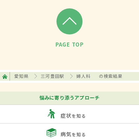
PAGE TOP
愛知県
三河豊田駅
婦人科
の検索結果
悩みに寄り添うアプローチ
症状
を知る
病気
を知る