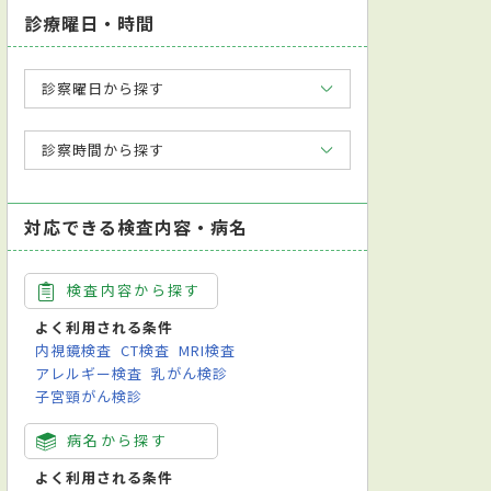
診療曜日・時間
診察曜日から探す
診察時間から探す
対応できる検査内容・病名
検査内容から探す
よく利用される条件
内視鏡検査
CT検査
MRI検査
アレルギー検査
乳がん検診
子宮頸がん検診
病名から探す
よく利用される条件