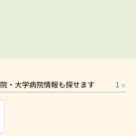
院・大学病院情報も探せます
1
件