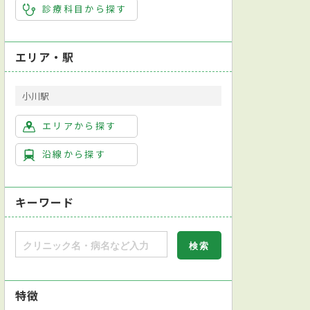
診療科目から探す
皮膚科
耳鼻咽喉科
エリア・駅
小川駅
エリアから探す
沿線から探す
キーワード
特徴