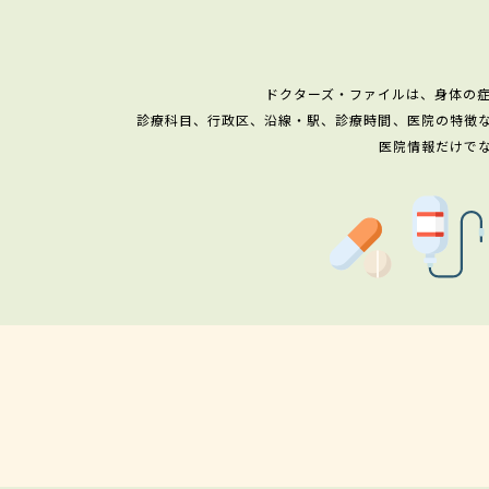
ドクターズ・ファイルは、身体の
診療科目、行政区、沿線・駅、診療時間、医院の特徴
医院情報だけで