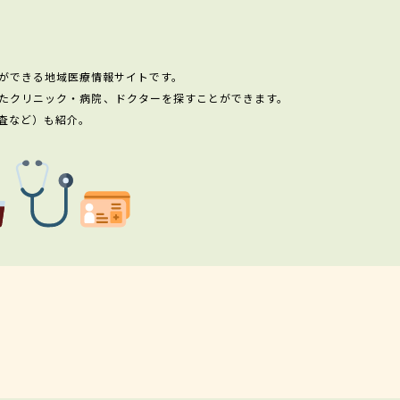
ができる地域医療情報サイトです。
たクリニック・病院、ドクターを探すことができます。
査など）も紹介。