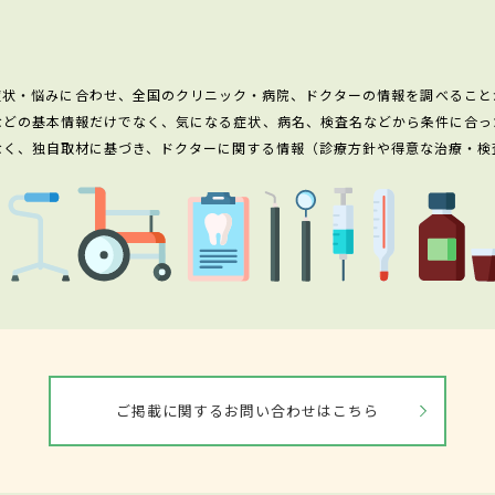
症状・悩みに合わせ、全国のクリニック・病院、ドクターの情報を調べること
などの基本情報だけでなく、気になる症状、病名、検査名などから条件に合っ
なく、独自取材に基づき、ドクターに関する情報（診療方針や得意な治療・検
ご掲載に関するお問い合わせはこちら