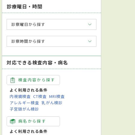
診療曜日・時間
診察曜日から探す
診察時間から探す
対応できる検査内容・病名
検査内容から探す
よく利用される条件
内視鏡検査
CT検査
MRI検査
アレルギー検査
乳がん検診
子宮頸がん検診
病名から探す
よく利用される条件