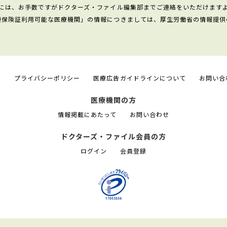
には、お手数ですがドクターズ・ファイル編集部までご連絡をいただけます
康保険証利用可能な医療機関」の情報につきましては、厚生労働省の情報提供
て
プライバシーポリシー
医療広告ガイドラインについて
お問い合
医療機関の方
情報掲載にあたって
お問い合わせ
ドクターズ・ファイル会員の方
ログイン
会員登録