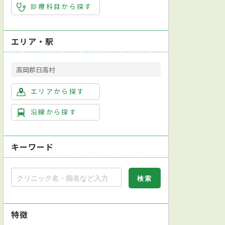
診療科目から探す
エリア・駅
高岡郡日高村
エリアから探す
沿線から探す
キーワード
特徴