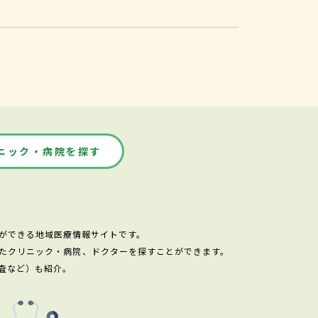
ニック・病院を探す
ができる地域医療情報サイトです。
たクリニック・病院、ドクターを探すことができます。
査など）も紹介。