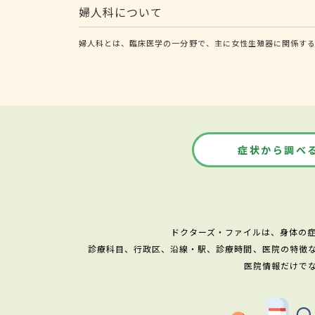
婦人科について
婦人科とは、臨床医学の一分野で、主に女性生殖器に関係する
症状から調べ
ドクターズ・ファイルは、身体の
診療科目、行政区、沿線・駅、診療時間、医院の特徴
医院情報だけで