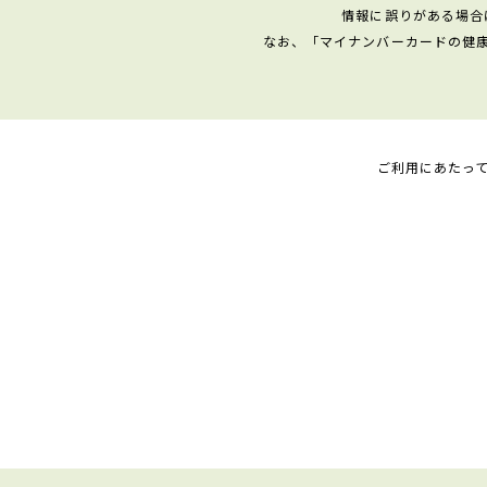
情報に誤りがある場合
なお、「マイナンバーカードの健
ご利用にあたっ