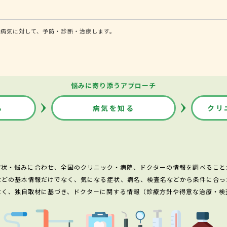
病気に対して、予防・診断・治療します。
悩みに寄り添うアプローチ
る
病気を知る
クリ
症状・悩みに合わせ、全国のクリニック・病院、ドクターの情報を調べること
などの基本情報だけでなく、気になる症状、病名、検査名などから条件に合っ
なく、独自取材に基づき、ドクターに関する情報（診療方針や得意な治療・検