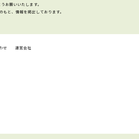
ようお願いいたします。
のもと、情報を掲出しております。
わせ
運営会社