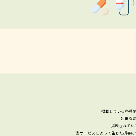
掲載している各種
出来る
掲載されてい
当サービスによって生じた損害に